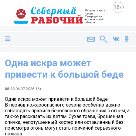
18+
Одна искра может
привести к большой беде
08:33
06.07.2026 16+
Одна искра может привести к большой беде
В период пожароопасного сезона особенно важно
соблюдать правила безопасного обращения с огнем, а
также рассказать их детям. Сухая трава, брошенная
спичка, непотушенный костер или оставленный без
присмотра огонь могут стать причиной серьезного
пожара.