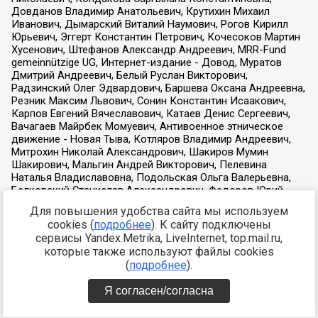
Для повышения удобства сайта мы используем
cookies (
подробнее
). К сайту подключены
сервисы Yandex.Metrika, LiveInternet, top.mail.ru,
которые также используют файлы cookies
(
подробнее
).
Я согласен/согласна