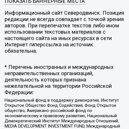
ПОКАЗАТЬ БАННЕРНЫЕ МЕСТА
Информационный сайт Северодвинск. Позиция
редакции не всегда совпадает с точкой зрения
авторов. При перепечатке текстов либо ином
использовании текстовых материалов с
настоящего сайта на иных ресурсах в сети
Интернет гиперссылка на источник
обязательна.
* Перечень иностранных и международных
неправительственных организаций,
деятельность которых признана
нежелательной на территории Российской
Федерации:
Национальный фонд в поддержку демократии, Институт
Открытое Общество Фонд Содействия, Фонд Открытое
общество, Американо-российский фонд по
экономическому и правовому развитию, Национальный
Демократический Институт Международных Отношений,
MEDIA DEVELOPMENT INVESTMENT FUND, Международный