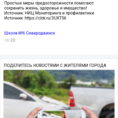
Простые меры предосторожности помогают
сохранить жизнь, здоровье и имущество!
Источник: НИЦ Мониторинга и профилактики
Источник: https://clck.ru/3UXT56
Школа №6 Северодвинск
20
ПОДЕЛИТЕСЬ НОВОСТЯМИ С ЖИТЕЛЯМИ ГОРОДА