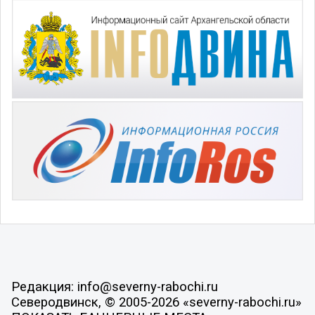
Редакция: info@severny-rabochi.ru
Северодвинск, © 2005-2026 «severny-rabochi.ru»