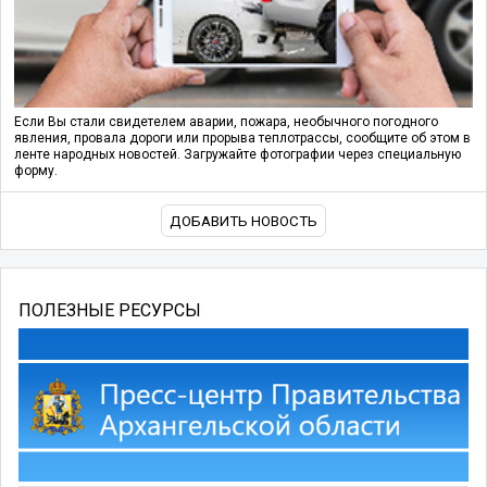
Если Вы стали свидетелем аварии, пожара, необычного погодного
явления, провала дороги или прорыва теплотрассы, сообщите об этом в
ленте народных новостей. Загружайте фотографии через специальную
форму.
ДОБАВИТЬ НОВОСТЬ
ПОЛЕЗНЫЕ РЕСУРСЫ