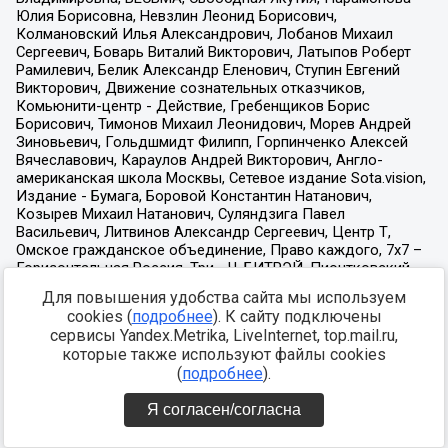
Для повышения удобства сайта мы используем
cookies (
подробнее
). К сайту подключены
сервисы Yandex.Metrika, LiveInternet, top.mail.ru,
которые также используют файлы cookies
(
подробнее
).
Я согласен/согласна