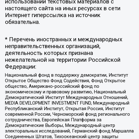
использовании текстовых материалов с
настоящего сайта на иных ресурсах в сети
Интернет гиперссылка на источник
обязательна.
* Перечень иностранных и международных
неправительственных организаций,
деятельность которых признана
нежелательной на территории Российской
Федерации:
Национальный фонд в поддержку демократии, Институт
Открытое Общество Фонд Содействия, Фонд Открытое
общество, Американо-российский фонд по
экономическому и правовому развитию, Национальный
Демократический Институт Международных Отношений,
MEDIA DEVELOPMENT INVESTMENT FUND, Международный
Республиканский Институт, Открытая Россия, Институт
современной России, Черноморский фонд регионального
сотрудничества, Европейская Платформа за
Демократические Выборы, Международный центр
электоральных исследований, Германский фонд Маршалла
Соединенных Штатов, Тихоокеанский центр защиты