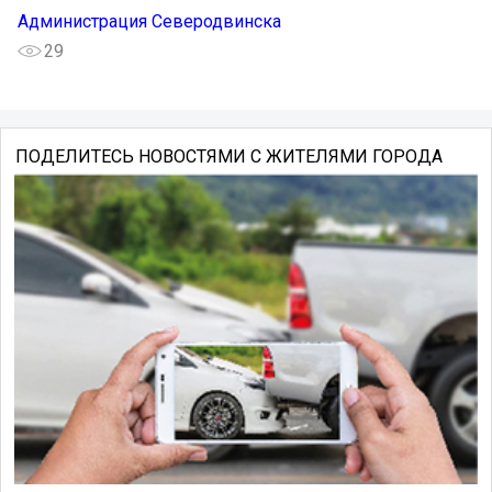
Администрация Северодвинска
29
ПОДЕЛИТЕСЬ НОВОСТЯМИ С ЖИТЕЛЯМИ ГОРОДА