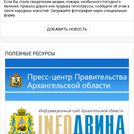
Если Вы стали свидетелем аварии, пожара, необычного погодного
явления, провала дороги или прорыва теплотрассы, сообщите об этом в
ленте народных новостей. Загружайте фотографии через специальную
форму.
ДОБАВИТЬ НОВОСТЬ
ПОЛЕЗНЫЕ РЕСУРСЫ