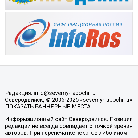
Редакция: info@severny-rabochi.ru
Северодвинск, © 2005-2026 «severny-rabochi.ru»
ПОКАЗАТЬ БАННЕРНЫЕ МЕСТА
Информационный сайт Северодвинск. Позиция
редакции не всегда совпадает с точкой зрения
авторов. При перепечатке текстов либо ином