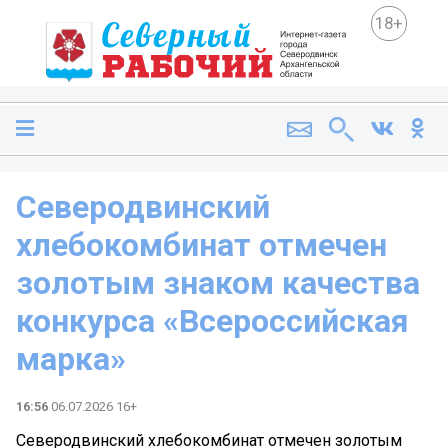
18+
Северодвинский
хлебокомбинат отмечен
золотым знаком качества
конкурса «Всероссийская
марка»
16:56
06.07.2026 16+
Северодвинский хлебокомбинат отмечен золотым