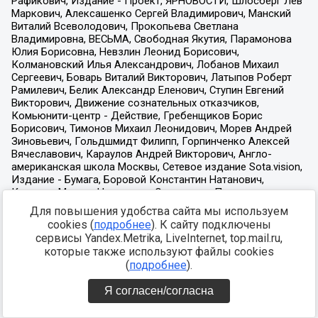
Для повышения удобства сайта мы используем
cookies (
подробнее
). К сайту подключены
сервисы Yandex.Metrika, LiveInternet, top.mail.ru,
которые также используют файлы cookies
(
подробнее
).
Я согласен/согласна