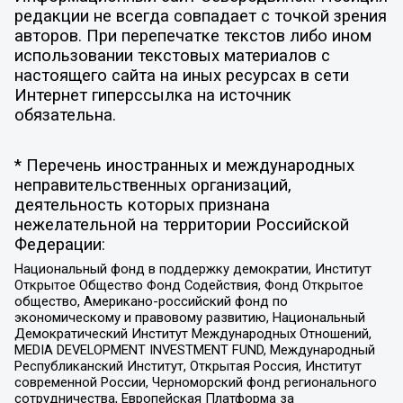
редакции не всегда совпадает с точкой зрения
авторов. При перепечатке текстов либо ином
использовании текстовых материалов с
настоящего сайта на иных ресурсах в сети
Интернет гиперссылка на источник
обязательна.
* Перечень иностранных и международных
неправительственных организаций,
деятельность которых признана
нежелательной на территории Российской
Федерации:
Национальный фонд в поддержку демократии, Институт
Открытое Общество Фонд Содействия, Фонд Открытое
общество, Американо-российский фонд по
экономическому и правовому развитию, Национальный
Демократический Институт Международных Отношений,
MEDIA DEVELOPMENT INVESTMENT FUND, Международный
Республиканский Институт, Открытая Россия, Институт
современной России, Черноморский фонд регионального
сотрудничества, Европейская Платформа за