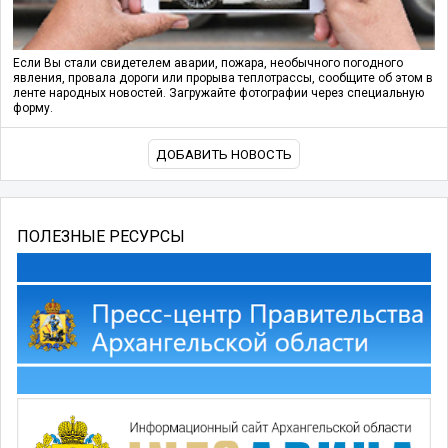
Если Вы стали свидетелем аварии, пожара, необычного погодного
явления, провала дороги или прорыва теплотрассы, сообщите об этом в
ленте народных новостей. Загружайте фотографии через специальную
форму.
ДОБАВИТЬ НОВОСТЬ
ПОЛЕЗНЫЕ РЕСУРСЫ