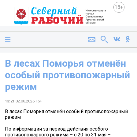
18+
В лесах Поморья отменён
особый противопожарный
режим
13:21
02.06.2026 16+
В лесах Поморья отменён особый противопожарный
режим
По информации за период действия особого
противопожарного режима – с 20 по 31 мая –