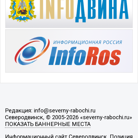
Редакция: info@severny-rabochi.ru
Северодвинск, © 2005-2026 «severny-rabochi.ru»
ПОКАЗАТЬ БАННЕРНЫЕ МЕСТА
Информационный сайт Северодвинск. Позиция