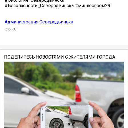
#Экология_Северодвинска
#Безопасность_Северодвинска #минлеспром29
Администрация Северодвинска
39
ПОДЕЛИТЕСЬ НОВОСТЯМИ С ЖИТЕЛЯМИ ГОРОДА