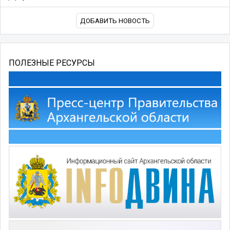
ДОБАВИТЬ НОВОСТЬ
ПОЛЕЗНЫЕ РЕСУРСЫ