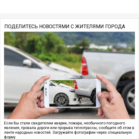
ПОДЕЛИТЕСЬ НОВОСТЯМИ С ЖИТЕЛЯМИ ГОРОДА
Если Вы стали свидетелем аварии, пожара, необычного погодного
явления, провала дороги или прорыва теплотрассы, сообщите об этом в
ленте народных новостей. Загружайте фотографии через специальную
форму.