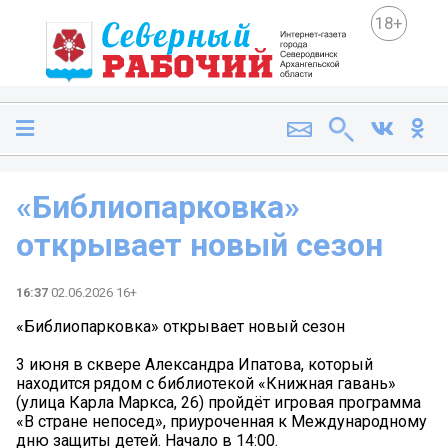
18+
«Библиопарковка»
открывает новый сезон
16:37
02.06.2026 16+
«Библиопарковка» открывает новый сезон
3 июня в сквере Александра Ипатова, который
находится рядом с библиотекой «Книжная гавань»
(улица Карла Маркса, 26) пройдёт игровая программа
«В стране непосед», приуроченная к Международному
дню защиты детей. Начало в 14:00.