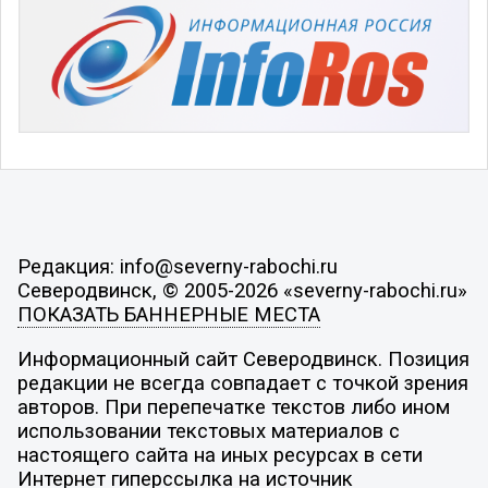
Редакция: info@severny-rabochi.ru
Северодвинск, © 2005-2026 «severny-rabochi.ru»
ПОКАЗАТЬ БАННЕРНЫЕ МЕСТА
Информационный сайт Северодвинск. Позиция
редакции не всегда совпадает с точкой зрения
авторов. При перепечатке текстов либо ином
использовании текстовых материалов с
настоящего сайта на иных ресурсах в сети
Интернет гиперссылка на источник