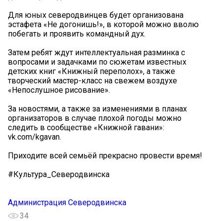
Для юных северодвинцев будет организована
эстафета «Не догонишь!», в которой можно вволю
побегать и проявить командный дух.
Затем ребят ждут интеллектуальная разминка с
вопросами и задачками по сюжетам известных
детских книг «Книжный переполох», а также
творческий мастер-класс на свежем воздухе
«Непослушное рисование».
За новостями, а также за изменениями в планах
организаторов в случае плохой погоды можно
следить в сообществе «Книжной гавани»:
vk.com/kgavan.
Приходите всей семьёй прекрасно провести время!
#Культура_Северодвинска
Администрация Северодвинска
34