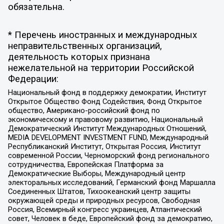
обязательна.
* Перечень иностранных и международных
неправительственных организаций,
деятельность которых признана
нежелательной на территории Российской
Федерации:
Национальный фонд в поддержку демократии, Институт
Открытое Общество Фонд Содействия, Фонд Открытое
общество, Американо-российский фонд по
экономическому и правовому развитию, Национальный
Демократический Институт Международных Отношений,
MEDIA DEVELOPMENT INVESTMENT FUND, Международный
Республиканский Институт, Открытая Россия, Институт
современной России, Черноморский фонд регионального
сотрудничества, Европейская Платформа за
Демократические Выборы, Международный центр
электоральных исследований, Германский фонд Маршалла
Соединенных Штатов, Тихоокеанский центр защиты
окружающей среды и природных ресурсов, Свободная
Россия, Всемирный конгресс украинцев, Атлантический
совет, Человек в беде, Европейский фонд за демократию,