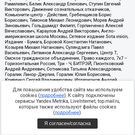
Для повышения удобства сайта мы используем
cookies (
подробнее
). К сайту подключены
сервисы Yandex.Metrika, LiveInternet, top.mail.ru,
которые также используют файлы cookies
(
подробнее
).
Я согласен/согласна