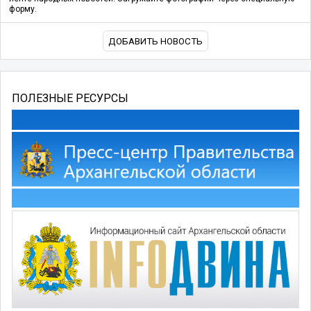
форму.
ДОБАВИТЬ НОВОСТЬ
ПОЛЕЗНЫЕ РЕСУРСЫ