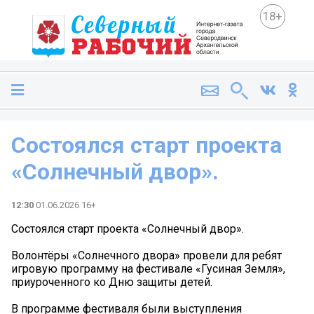
18+
Состоялся старт проекта
«Солнечный двор».
12:30
01.06.2026 16+
Состоялся старт проекта «Солнечный двор».
Волонтёры «Солнечного двора» провели для ребят
игровую программу на фестивале «Гусиная Земля»,
приуроченного ко Дню защиты детей.
В программе фестиваля были выступления