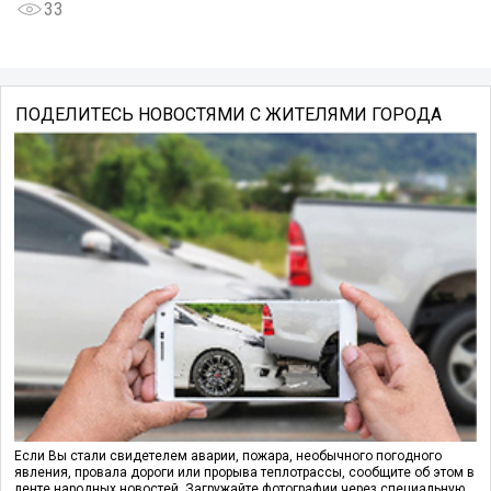
33
ПОДЕЛИТЕСЬ НОВОСТЯМИ С ЖИТЕЛЯМИ ГОРОДА
Если Вы стали свидетелем аварии, пожара, необычного погодного
явления, провала дороги или прорыва теплотрассы, сообщите об этом в
ленте народных новостей. Загружайте фотографии через специальную