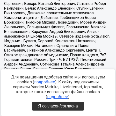
Для повышения удобства сайта мы используем
cookies (
подробнее
). К сайту подключены
сервисы Yandex.Metrika, LiveInternet, top.mail.ru,
которые также используют файлы cookies
(
подробнее
).
Я согласен/согласна