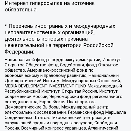
Интернет гиперссылка на источник
обязательна.
* Перечень иностранных и международных
неправительственных организаций,
деятельность которых признана
нежелательной на территории Российской
Федерации:
Национальный фонд в поддержку демократии, Институт
Открытое Общество Фонд Содействия, Фонд Открытое
общество, Американо-российский фонд по
экономическому и правовому развитию, Национальный
Демократический Институт Международных Отношений,
MEDIA DEVELOPMENT INVESTMENT FUND, Международный
Республиканский Институт, Открытая Россия, Институт
современной России, Черноморский фонд регионального
сотрудничества, Европейская Платформа за
Демократические Выборы, Международный центр
электоральных исследований, Германский фонд Маршалла
Соединенных Штатов, Тихоокеанский центр защиты
окружающей среды и природных ресурсов, Свободная
Россия, Всемирный конгресс украинцев, Атлантический