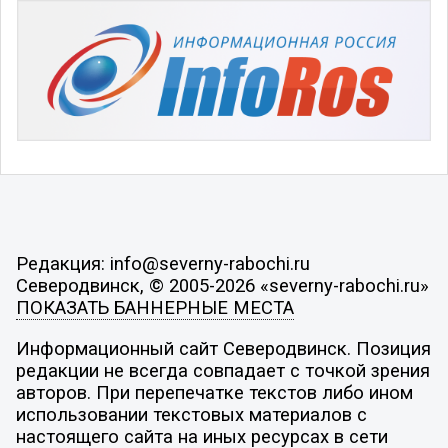
Редакция: info@severny-rabochi.ru
Северодвинск, © 2005-2026 «severny-rabochi.ru»
ПОКАЗАТЬ БАННЕРНЫЕ МЕСТА
Информационный сайт Северодвинск. Позиция
редакции не всегда совпадает с точкой зрения
авторов. При перепечатке текстов либо ином
использовании текстовых материалов с
настоящего сайта на иных ресурсах в сети