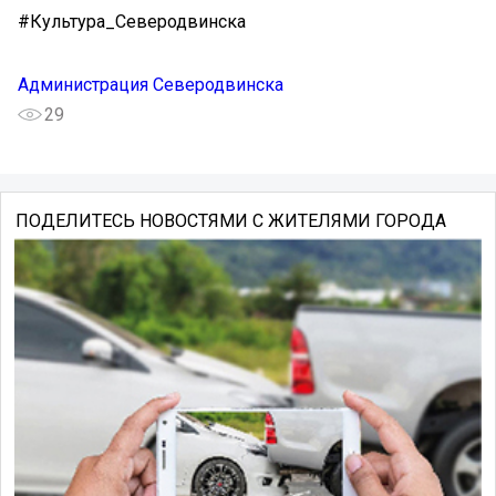
#Культура_Северодвинска
Администрация Северодвинска
29
ПОДЕЛИТЕСЬ НОВОСТЯМИ С ЖИТЕЛЯМИ ГОРОДА