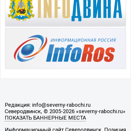
Редакция: info@severny-rabochi.ru
Северодвинск, © 2005-2026 «severny-rabochi.ru»
ПОКАЗАТЬ БАННЕРНЫЕ МЕСТА
Информационный сайт Северодвинск. Позиция