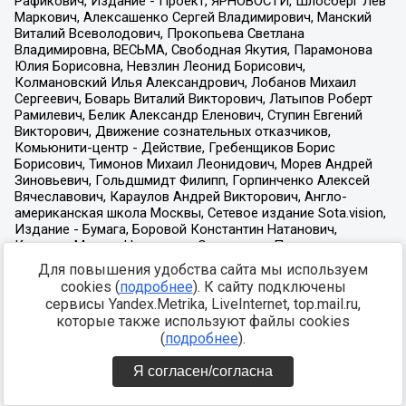
Для повышения удобства сайта мы используем
cookies (
подробнее
). К сайту подключены
сервисы Yandex.Metrika, LiveInternet, top.mail.ru,
которые также используют файлы cookies
(
подробнее
).
Я согласен/согласна