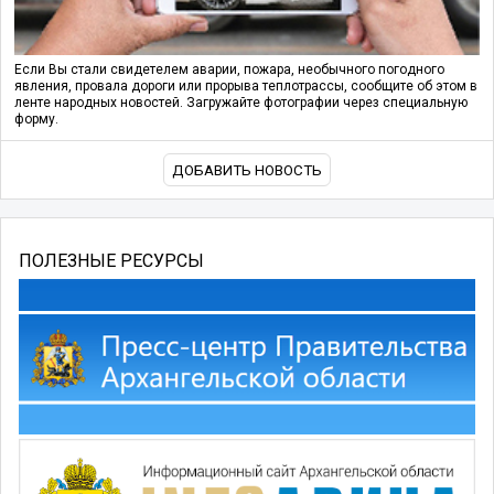
Если Вы стали свидетелем аварии, пожара, необычного погодного
явления, провала дороги или прорыва теплотрассы, сообщите об этом в
ленте народных новостей. Загружайте фотографии через специальную
форму.
ДОБАВИТЬ НОВОСТЬ
ПОЛЕЗНЫЕ РЕСУРСЫ