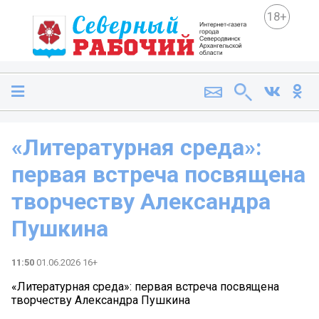
18+
«Литературная среда»:
первая встреча посвящена
творчеству Александра
Пушкина
11:50
01.06.2026 16+
«Литературная среда»: первая встреча посвящена
творчеству Александра Пушкина