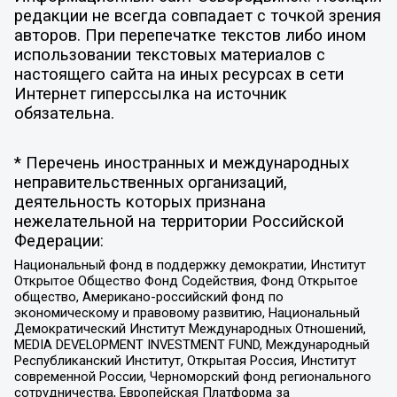
редакции не всегда совпадает с точкой зрения
авторов. При перепечатке текстов либо ином
использовании текстовых материалов с
настоящего сайта на иных ресурсах в сети
Интернет гиперссылка на источник
обязательна.
* Перечень иностранных и международных
неправительственных организаций,
деятельность которых признана
нежелательной на территории Российской
Федерации:
Национальный фонд в поддержку демократии, Институт
Открытое Общество Фонд Содействия, Фонд Открытое
общество, Американо-российский фонд по
экономическому и правовому развитию, Национальный
Демократический Институт Международных Отношений,
MEDIA DEVELOPMENT INVESTMENT FUND, Международный
Республиканский Институт, Открытая Россия, Институт
современной России, Черноморский фонд регионального
сотрудничества, Европейская Платформа за