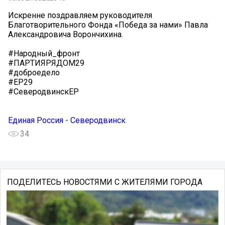
Искренне поздравляем руководителя
Благотворительного Фонда «Победа за нами» Павла
Александровича Ворончихина.
#Народный_фронт
#ПАРТИЯРЯДОМ29
#доброедело
#ЕР29
#СеверодвинскЕР
Единая Россия - Северодвинск
34
ПОДЕЛИТЕСЬ НОВОСТЯМИ С ЖИТЕЛЯМИ ГОРОДА