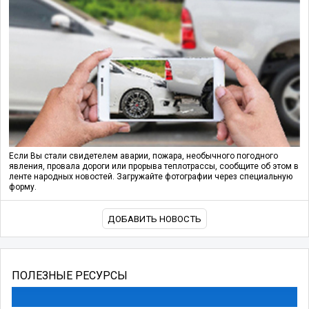
Если Вы стали свидетелем аварии, пожара, необычного погодного
явления, провала дороги или прорыва теплотрассы, сообщите об этом в
ленте народных новостей. Загружайте фотографии через специальную
форму.
ДОБАВИТЬ НОВОСТЬ
ПОЛЕЗНЫЕ РЕСУРСЫ