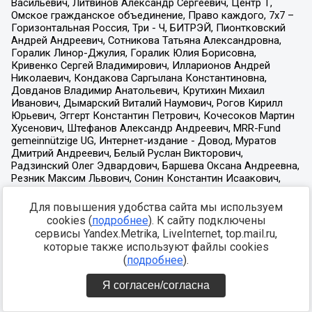
Для повышения удобства сайта мы используем
cookies (
подробнее
). К сайту подключены
сервисы Yandex.Metrika, LiveInternet, top.mail.ru,
которые также используют файлы cookies
(
подробнее
).
Я согласен/согласна