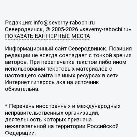
Редакция: info@severny-rabochi.ru
Северодвинск, © 2005-2026 «severny-rabochi.ru»
ПОКАЗАТЬ БАННЕРНЫЕ МЕСТА
Информационный сайт Северодвинск. Позиция
редакции не всегда совпадает с точкой зрения
авторов. При перепечатке текстов либо ином
использовании текстовых материалов с
настоящего сайта на иных ресурсах в сети
Интернет гиперссылка на источник
обязательна.
* Перечень иностранных и международных
неправительственных организаций,
деятельность которых признана
нежелательной на территории Российской
Федерации: