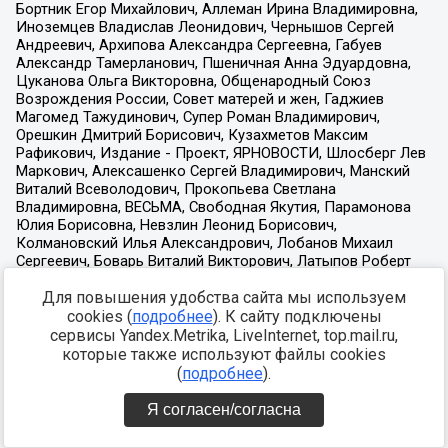
Для повышения удобства сайта мы используем
cookies (
подробнее
). К сайту подключены
сервисы Yandex.Metrika, LiveInternet, top.mail.ru,
которые также используют файлы cookies
(
подробнее
).
Я согласен/согласна