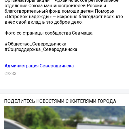
Организаторы акции – Архангельское региональное
отделение Союза машиностроителей России и
благотворительный фонд помощи детям Поморья
«Островок надежды» – искренне благодарят всех, кто
внёс свой вклад в это доброе дело.
Фото со страницы сообщества Севмаша.
#Общество_Северодвинска
#Соцподдержка_Северодвинска
Администрация Северодвинска
33
ПОДЕЛИТЕСЬ НОВОСТЯМИ С ЖИТЕЛЯМИ ГОРОДА