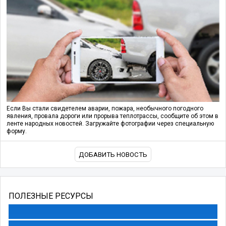
Если Вы стали свидетелем аварии, пожара, необычного погодного
явления, провала дороги или прорыва теплотрассы, сообщите об этом в
ленте народных новостей. Загружайте фотографии через специальную
форму.
ДОБАВИТЬ НОВОСТЬ
ПОЛЕЗНЫЕ РЕСУРСЫ