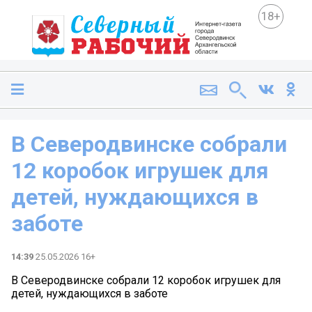
18+
В Северодвинске собрали
12 коробок игрушек для
детей, нуждающихся в
заботе
14:39
25.05.2026 16+
В Северодвинске собрали 12 коробок игрушек для
детей, нуждающихся в заботе