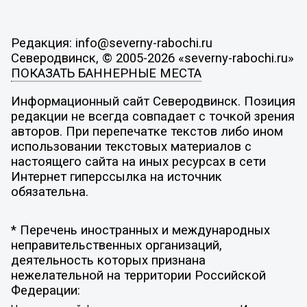
Редакция: info@severny-rabochi.ru
Северодвинск, © 2005-2026 «severny-rabochi.ru»
ПОКАЗАТЬ БАННЕРНЫЕ МЕСТА
Информационный сайт Северодвинск. Позиция
редакции не всегда совпадает с точкой зрения
авторов. При перепечатке текстов либо ином
использовании текстовых материалов с
настоящего сайта на иных ресурсах в сети
Интернет гиперссылка на источник
обязательна.
* Перечень иностранных и международных
неправительственных организаций,
деятельность которых признана
нежелательной на территории Российской
Федерации: