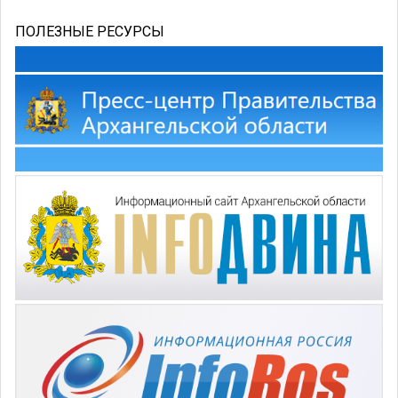
ПОЛЕЗНЫЕ РЕСУРСЫ