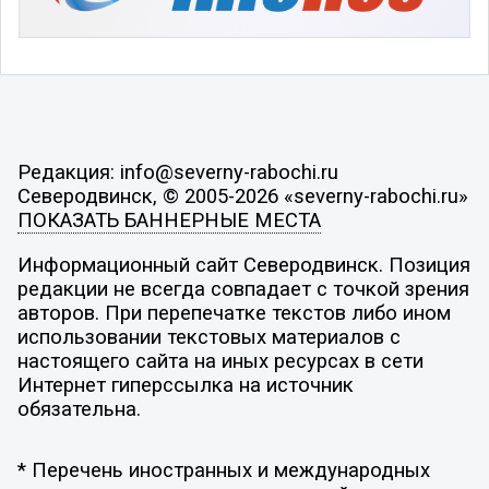
Редакция: info@severny-rabochi.ru
Северодвинск, © 2005-2026 «severny-rabochi.ru»
ПОКАЗАТЬ БАННЕРНЫЕ МЕСТА
Информационный сайт Северодвинск. Позиция
редакции не всегда совпадает с точкой зрения
авторов. При перепечатке текстов либо ином
использовании текстовых материалов с
настоящего сайта на иных ресурсах в сети
Интернет гиперссылка на источник
обязательна.
* Перечень иностранных и международных