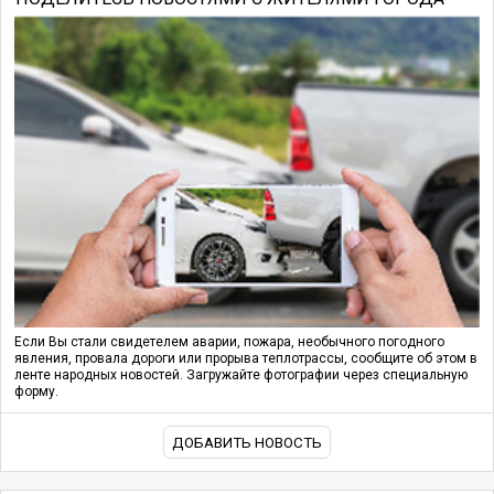
Если Вы стали свидетелем аварии, пожара, необычного погодного
явления, провала дороги или прорыва теплотрассы, сообщите об этом в
ленте народных новостей. Загружайте фотографии через специальную
форму.
ДОБАВИТЬ НОВОСТЬ