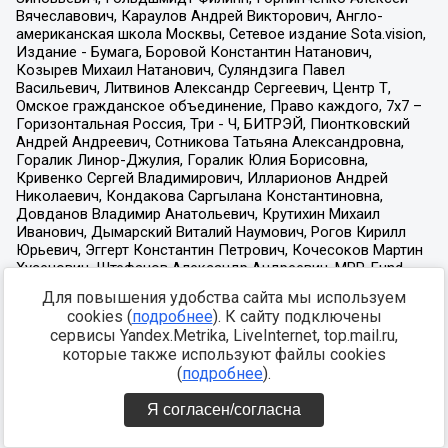
Для повышения удобства сайта мы используем
cookies (
подробнее
). К сайту подключены
сервисы Yandex.Metrika, LiveInternet, top.mail.ru,
которые также используют файлы cookies
(
подробнее
).
Я согласен/согласна