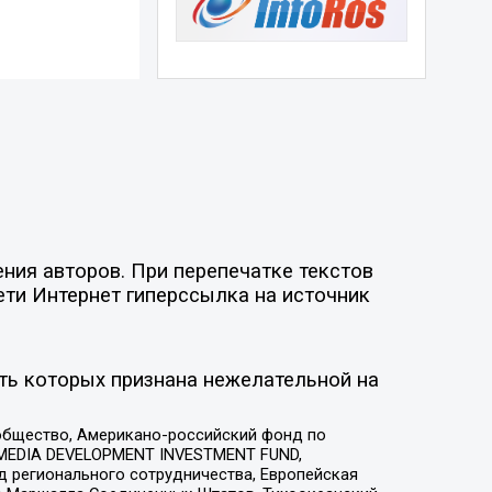
ния авторов. При перепечатке текстов
ети Интернет гиперссылка на источник
ть которых признана нежелательной на
общество, Американо-российский фонд по
 MEDIA DEVELOPMENT INVESTMENT FUND,
 регионального сотрудничества, Европейская