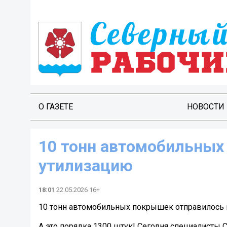
О ГАЗЕТЕ
НОВОСТИ
10 тонн автомобильных
утилизацию
18:01
22.05.2026 16+
10 тонн автомобильных покрышек отправилось 
А это порядка 1300 штук! Сегодня специалисты 