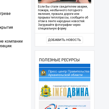
Если Вы стали свидетелем аварии,
пожара, необычного погодного
агреве
явления, провала дороги или
прорыва теплотрассы, сообщите об
этом в ленте народных новостей.
Загружайте фотографии через
окрытия
специальную форму.
ДОБАВИТЬ НОВОСТЬ
ие компании
зации.
ПОЛЕЗНЫЕ РЕСУРСЫ