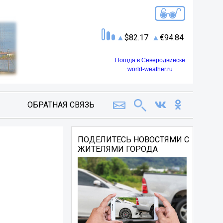
82.17
94.84
Погода в Северодвинске
world-weather.ru
ОБРАТНАЯ СВЯЗЬ
ПОДЕЛИТЕСЬ НОВОСТЯМИ С
ЖИТЕЛЯМИ ГОРОДА