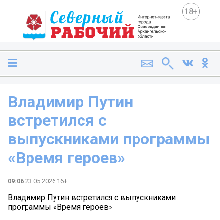
18+
Владимир Путин
встретился с
выпускниками программы
«Время героев»
09:06
23.05.2026 16+
Владимир Путин встретился с выпускниками
программы «Время героев»