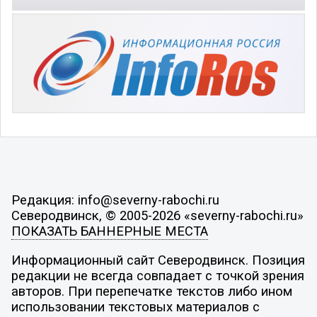
Редакция: info@severny-rabochi.ru
Северодвинск, © 2005-2026 «severny-rabochi.ru»
ПОКАЗАТЬ БАННЕРНЫЕ МЕСТА
Информационный сайт Северодвинск. Позиция
редакции не всегда совпадает с точкой зрения
авторов. При перепечатке текстов либо ином
использовании текстовых материалов с