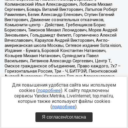
Для повышения удобства сайта мы используем
cookies (
подробнее
). К сайту подключены
сервисы Yandex.Metrika, LiveInternet, top.mail.ru,
которые также используют файлы cookies
(
подробнее
).
Я согласен/согласна