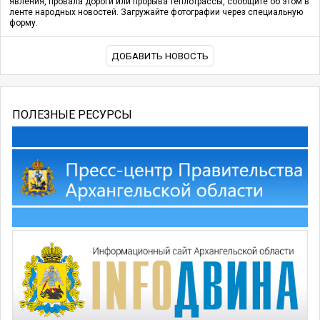
явления, провала дороги или прорыва теплотрассы, сообщите об этом в
ленте народных новостей. Загружайте фотографии через специальную
форму.
ДОБАВИТЬ НОВОСТЬ
ПОЛЕЗНЫЕ РЕСУРСЫ