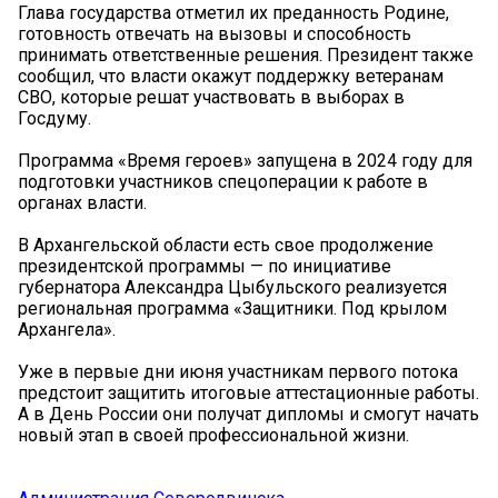
Глава государства отметил их преданность Родине,
готовность отвечать на вызовы и способность
принимать ответственные решения. Президент также
сообщил, что власти окажут поддержку ветеранам
СВО, которые решат участвовать в выборах в
Госдуму.
Программа «Время героев» запущена в 2024 году для
подготовки участников спецоперации к работе в
органах власти.
В Архангельской области есть свое продолжение
президентской программы — по инициативе
губернатора Александра Цыбульского реализуется
региональная программа «Защитники. Под крылом
Архангела».
Уже в первые дни июня участникам первого потока
предстоит защитить итоговые аттестационные работы.
А в День России они получат дипломы и смогут начать
новый этап в своей профессиональной жизни.