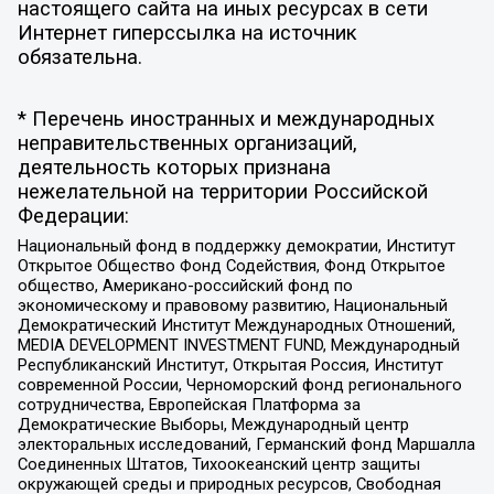
настоящего сайта на иных ресурсах в сети
Интернет гиперссылка на источник
обязательна.
* Перечень иностранных и международных
неправительственных организаций,
деятельность которых признана
нежелательной на территории Российской
Федерации:
Национальный фонд в поддержку демократии, Институт
Открытое Общество Фонд Содействия, Фонд Открытое
общество, Американо-российский фонд по
экономическому и правовому развитию, Национальный
Демократический Институт Международных Отношений,
MEDIA DEVELOPMENT INVESTMENT FUND, Международный
Республиканский Институт, Открытая Россия, Институт
современной России, Черноморский фонд регионального
сотрудничества, Европейская Платформа за
Демократические Выборы, Международный центр
электоральных исследований, Германский фонд Маршалла
Соединенных Штатов, Тихоокеанский центр защиты
окружающей среды и природных ресурсов, Свободная