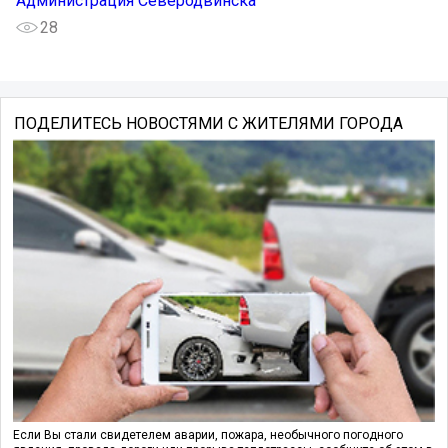
Администрация Северодвинска
28
ПОДЕЛИТЕСЬ НОВОСТЯМИ С ЖИТЕЛЯМИ ГОРОДА
Если Вы стали свидетелем аварии, пожара, необычного погодного