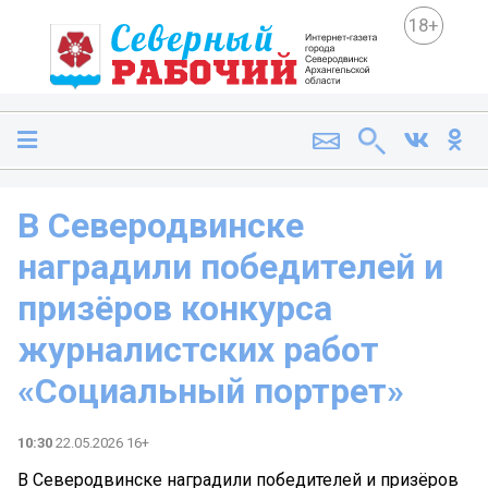
18+
В Северодвинске
наградили победителей и
призёров конкурса
журналистских работ
«Социальный портрет»
10:30
22.05.2026 16+
В Северодвинске наградили победителей и призёров