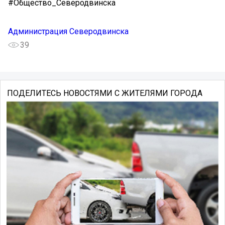
#Общество_Северодвинска
Администрация Северодвинска
39
ПОДЕЛИТЕСЬ НОВОСТЯМИ С ЖИТЕЛЯМИ ГОРОДА