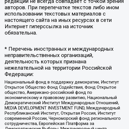
редакции не всегда совпадает с точкой зрения
авторов. При перепечатке текстов либо ином
использовании текстовых материалов с
настоящего сайта на иных ресурсах в сети
Интернет гиперссылка на источник
обязательна.
* Перечень иностранных и международных
неправительственных организаций,
деятельность которых признана
нежелательной на территории Российской
Федерации:
Национальный фонд в поддержку демократии, Институт
Открытое Общество Фонд Содействия, Фонд Открытое
общество, Американо-российский фонд по
экономическому и правовому развитию, Национальный
Демократический Институт Международных Отношений,
MEDIA DEVELOPMENT INVESTMENT FUND, Международный
Республиканский Институт, Открытая Россия, Институт
современной России, Черноморский фонд регионального
сотрудничества, Европейская Платформа за
Демократические Выборы, Международный центр