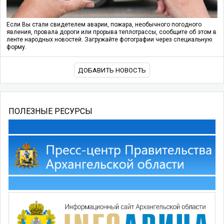
Если Вы стали свидетелем аварии, пожара, необычного погодного
явления, провала дороги или прорыва теплотрассы, сообщите об этом в
ленте народных новостей. Загружайте фотографии через специальную
форму.
ДОБАВИТЬ НОВОСТЬ
ПОЛЕЗНЫЕ РЕСУРСЫ