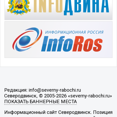
Редакция: info@severny-rabochi.ru
Северодвинск, © 2005-2026 «severny-rabochi.ru»
ПОКАЗАТЬ БАННЕРНЫЕ МЕСТА
Информационный сайт Северодвинск. Позиция