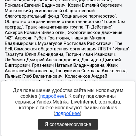
Для повышения удобства сайта мы используем
cookies (
подробнее
). К сайту подключены
сервисы Yandex.Metrika, LiveInternet, top.mail.ru,
которые также используют файлы cookies
(
подробнее
).
Я согласен/согласна