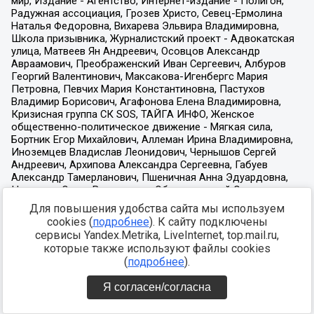
Для повышения удобства сайта мы используем
cookies (
подробнее
). К сайту подключены
сервисы Yandex.Metrika, LiveInternet, top.mail.ru,
которые также используют файлы cookies
(
подробнее
).
Я согласен/согласна