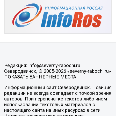
Редакция: info@severny-rabochi.ru
Северодвинск, © 2005-2026 «severny-rabochi.ru»
ПОКАЗАТЬ БАННЕРНЫЕ МЕСТА
Информационный сайт Северодвинск. Позиция
редакции не всегда совпадает с точкой зрения
авторов. При перепечатке текстов либо ином
использовании текстовых материалов с
настоящего сайта на иных ресурсах в сети