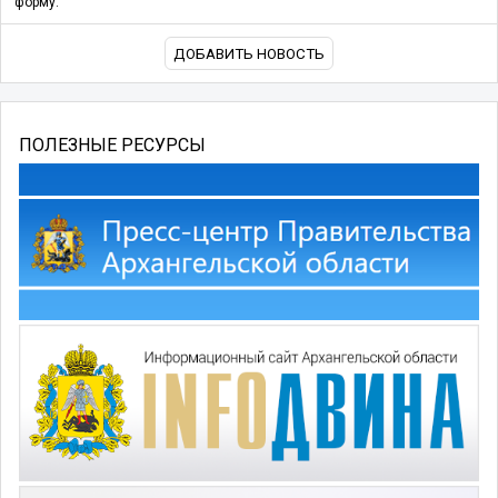
форму.
ДОБАВИТЬ НОВОСТЬ
ПОЛЕЗНЫЕ РЕСУРСЫ