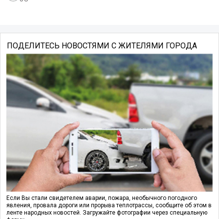
ПОДЕЛИТЕСЬ НОВОСТЯМИ С ЖИТЕЛЯМИ ГОРОДА
Если Вы стали свидетелем аварии, пожара, необычного погодного
явления, провала дороги или прорыва теплотрассы, сообщите об этом в
ленте народных новостей. Загружайте фотографии через специальную