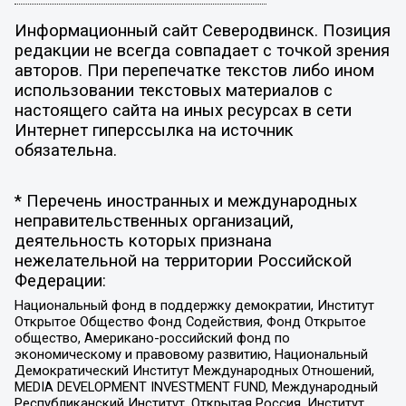
Информационный сайт Северодвинск. Позиция
редакции не всегда совпадает с точкой зрения
авторов. При перепечатке текстов либо ином
использовании текстовых материалов с
настоящего сайта на иных ресурсах в сети
Интернет гиперссылка на источник
обязательна.
* Перечень иностранных и международных
неправительственных организаций,
деятельность которых признана
нежелательной на территории Российской
Федерации:
Национальный фонд в поддержку демократии, Институт
Открытое Общество Фонд Содействия, Фонд Открытое
общество, Американо-российский фонд по
экономическому и правовому развитию, Национальный
Демократический Институт Международных Отношений,
MEDIA DEVELOPMENT INVESTMENT FUND, Международный
Республиканский Институт, Открытая Россия, Институт