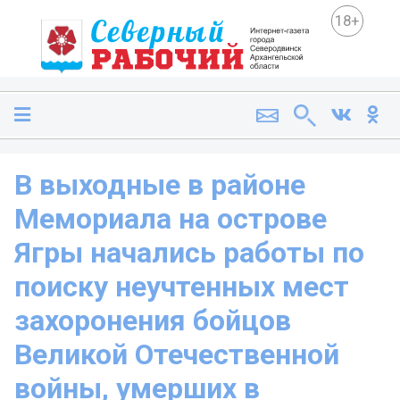
18+
В выходные в районе
Мемориала на острове
Ягры начались работы по
поиску неучтенных мест
захоронения бойцов
Великой Отечественной
войны, умерших в