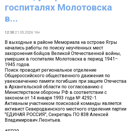
госпиталях Молотовска
в...
12:30
21.05.2026 16+
В выходные в районе Мемориала на острове Ягры
начались работы по поиску неучтенных мест
захоронения бойцов Великой Отечественной войны,
умерших в госпиталях Молотовска в период 1941–
1945 годов.
Поиск проводит региональное отделение
Общероссийского общественного движения по
увековечению памяти погибших при защите Отечества
в Архангельской области по согласованию с
Министерством обороны РФ в соответствии с
законом от 14 января 1993 года № 4292-1.
Активным участником поисковой команды является
активист Северодвинского местного отделения партии
"ЕДИНАЯ РОССИЯ", Секретарь ПО 838 Алексей
Владимирович Леонтьев.