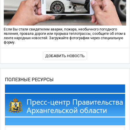
Если Вы стали свидетелем аварии, пожара, необычного погодного
явления, провала дороги или прорыва теплотрассы, сообщите об этом в
ленте народных новостей. Загружайте фотографии через специальную
форму.
ДОБАВИТЬ НОВОСТЬ
ПОЛЕЗНЫЕ РЕСУРСЫ