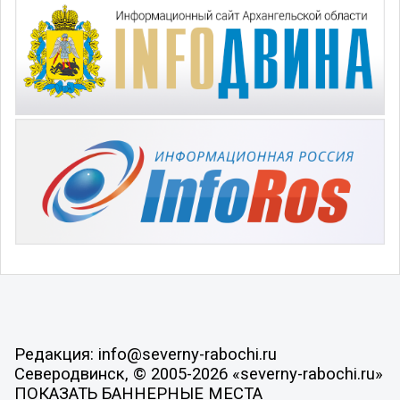
Редакция: info@severny-rabochi.ru
Северодвинск, © 2005-2026 «severny-rabochi.ru»
ПОКАЗАТЬ БАННЕРНЫЕ МЕСТА