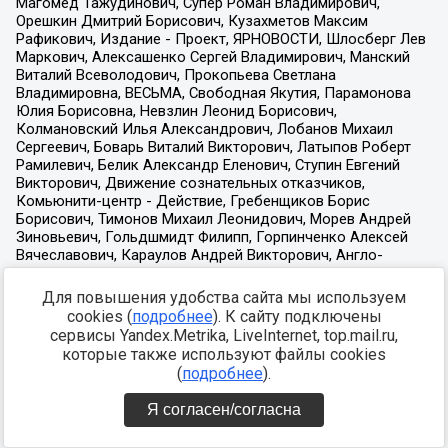
Для повышения удобства сайта мы используем
cookies (
подробнее
). К сайту подключены
сервисы Yandex.Metrika, LiveInternet, top.mail.ru,
которые также используют файлы cookies
(
подробнее
).
Я согласен/согласна