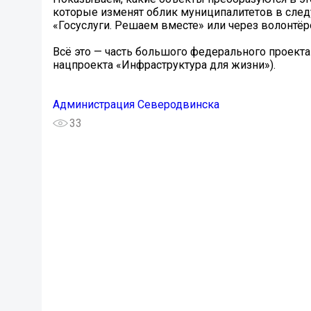
которые изменят облик муниципалитетов в след
«Госуслуги. Решаем вместе» или через волонтёр
Всё это — часть большого федерального проект
нацпроекта «Инфраструктура для жизни»).
Администрация Северодвинска
33