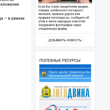
приложении
Если Вы стали свидетелем аварии,
пожара, необычного погодного
явления, провала дороги или
да — в рамках
прорыва теплотрассы, сообщите об
этом в ленте народных новостей.
Загружайте фотографии через
специальную форму.
ДОБАВИТЬ НОВОСТЬ
ПОЛЕЗНЫЕ РЕСУРСЫ