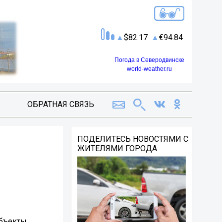
82.17
94.84
Погода в Северодвинске
world-weather.ru
ОБРАТНАЯ СВЯЗЬ
ПОДЕЛИТЕСЬ НОВОСТЯМИ С
ЖИТЕЛЯМИ ГОРОДА
бъекты,