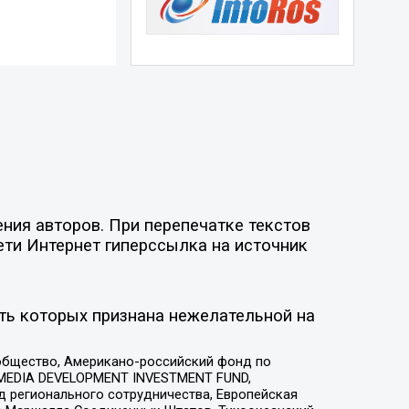
ния авторов. При перепечатке текстов
ети Интернет гиперссылка на источник
ть которых признана нежелательной на
общество, Американо-российский фонд по
 MEDIA DEVELOPMENT INVESTMENT FUND,
 регионального сотрудничества, Европейская