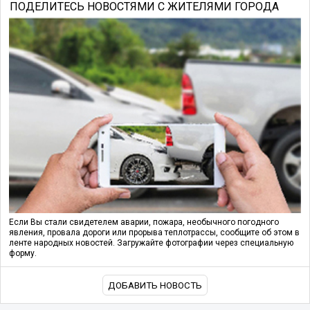
ПОДЕЛИТЕСЬ НОВОСТЯМИ С ЖИТЕЛЯМИ ГОРОДА
Если Вы стали свидетелем аварии, пожара, необычного погодного
явления, провала дороги или прорыва теплотрассы, сообщите об этом в
ленте народных новостей. Загружайте фотографии через специальную
форму.
ДОБАВИТЬ НОВОСТЬ