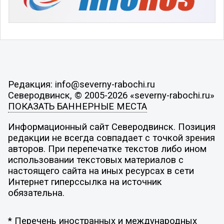
Редакция: info@severny-rabochi.ru
Северодвинск, © 2005-2026 «severny-rabochi.ru»
ПОКАЗАТЬ БАННЕРНЫЕ МЕСТА
Информационный сайт Северодвинск. Позиция
редакции не всегда совпадает с точкой зрения
авторов. При перепечатке текстов либо ином
использовании текстовых материалов с
настоящего сайта на иных ресурсах в сети
Интернет гиперссылка на источник
обязательна.
* Перечень иностранных и международных