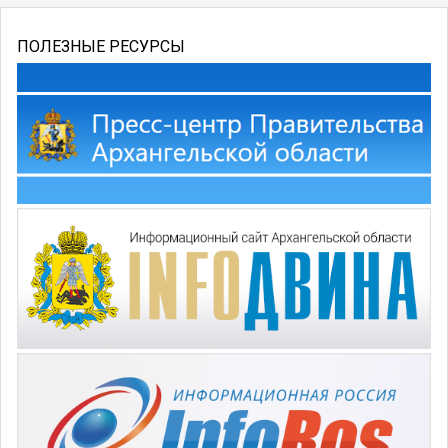
ПОЛЕЗНЫЕ РЕСУРСЫ