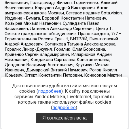
Для повышения удобства сайта мы используем
cookies (
подробнее
). К сайту подключены
сервисы Yandex.Metrika, LiveInternet, top.mail.ru,
которые также используют файлы cookies
(
подробнее
).
Я согласен/согласна