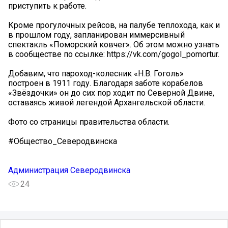
приступить к работе.
Кроме прогулочных рейсов, на палубе теплохода, как и
в прошлом году, запланирован иммерсивный
спектакль «Поморский ковчег». Об этом можно узнать
в сообществе по ссылке: https://vk.com/gogol_pomortur.
Добавим, что пароход-колесник «Н.В. Гоголь»
построен в 1911 году. Благодаря заботе корабелов
«Звёздочки» он до сих пор ходит по Северной Двине,
оставаясь живой легендой Архангельской области.
Фото со страницы правительства области.
#Общество_Северодвинска
Администрация Северодвинска
24