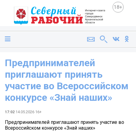
18+
Предпринимателей
приглашают принять
участие во Всероссийском
конкурсе «Знай наших»
17:02
14.05.2026 16+
Предпринимателей приглашают принять участие во
Всероссийском конкурсе «Знай наших»