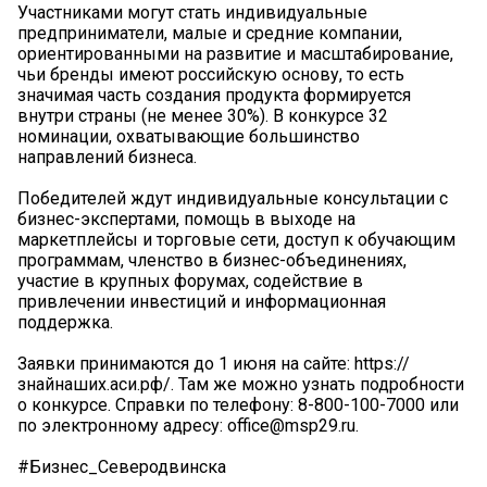
Участниками могут стать индивидуальные
предприниматели, малые и средние компании,
ориентированными на развитие и масштабирование,
чьи бренды имеют российскую основу, то есть
значимая часть создания продукта формируется
внутри страны (не менее 30%). В конкурсе 32
номинации, охватывающие большинство
направлений бизнеса.
Победителей ждут индивидуальные консультации с
бизнес-экспертами, помощь в выходе на
маркетплейсы и торговые сети, доступ к обучающим
программам, членство в бизнес-объединениях,
участие в крупных форумах, содействие в
привлечении инвестиций и информационная
поддержка.
Заявки принимаются до 1 июня на сайте: https://
знайнаших.аси.рф/. Там же можно узнать подробности
о конкурсе. Справки по телефону: 8-800-100-7000 или
по электронному адресу: office@msp29.ru.
#Бизнес_Северодвинска