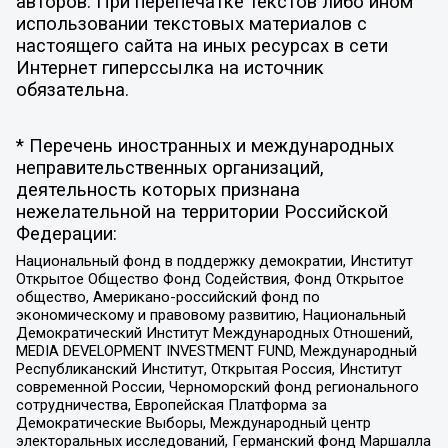
авторов. При перепечатке текстов либо ином
использовании текстовых материалов с
настоящего сайта на иных ресурсах в сети
Интернет гиперссылка на источник
обязательна.
* Перечень иностранных и международных
неправительственных организаций,
деятельность которых признана
нежелательной на территории Российской
Федерации:
Национальный фонд в поддержку демократии, Институт
Открытое Общество Фонд Содействия, Фонд Открытое
общество, Американо-российский фонд по
экономическому и правовому развитию, Национальный
Демократический Институт Международных Отношений,
MEDIA DEVELOPMENT INVESTMENT FUND, Международный
Республиканский Институт, Открытая Россия, Институт
современной России, Черноморский фонд регионального
сотрудничества, Европейская Платформа за
Демократические Выборы, Международный центр
электоральных исследований, Германский фонд Маршалла