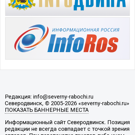
Редакция: info@severny-rabochi.ru
Северодвинск, © 2005-2026 «severny-rabochi.ru»
ПОКАЗАТЬ БАННЕРНЫЕ МЕСТА
Информационный сайт Северодвинск. Позиция
редакции не всегда совпадает с точкой зрения