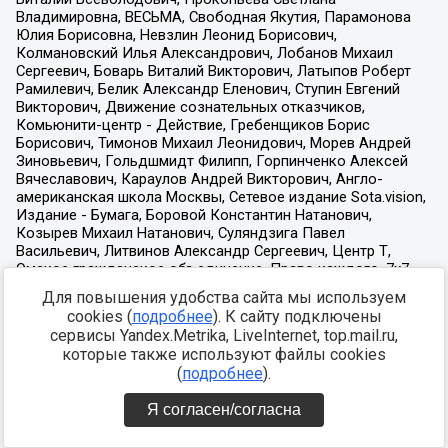
Для повышения удобства сайта мы используем
cookies (
подробнее
). К сайту подключены
сервисы Yandex.Metrika, LiveInternet, top.mail.ru,
которые также используют файлы cookies
(
подробнее
).
Я согласен/согласна