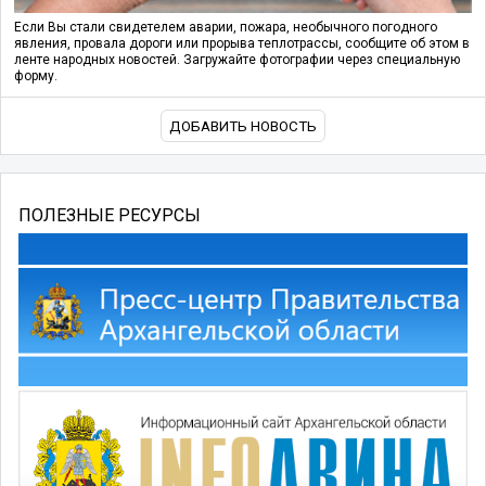
Если Вы стали свидетелем аварии, пожара, необычного погодного
явления, провала дороги или прорыва теплотрассы, сообщите об этом в
ленте народных новостей. Загружайте фотографии через специальную
форму.
ДОБАВИТЬ НОВОСТЬ
ПОЛЕЗНЫЕ РЕСУРСЫ