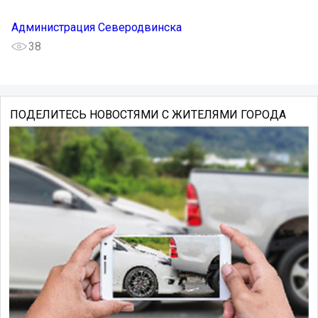
Администрация Северодвинска
38
ПОДЕЛИТЕСЬ НОВОСТЯМИ С ЖИТЕЛЯМИ ГОРОДА