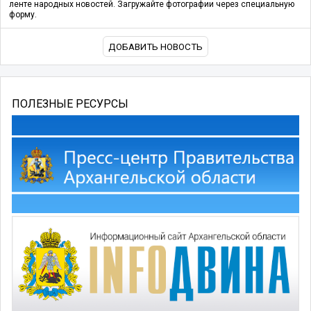
ленте народных новостей. Загружайте фотографии через специальную
форму.
ДОБАВИТЬ НОВОСТЬ
ПОЛЕЗНЫЕ РЕСУРСЫ