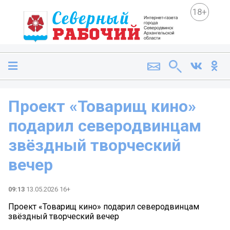
18+
Проект «Товарищ кино»
подарил северодвинцам
звёздный творческий
вечер
09:13
13.05.2026 16+
Проект «Товарищ кино» подарил северодвинцам
звёздный творческий вечер