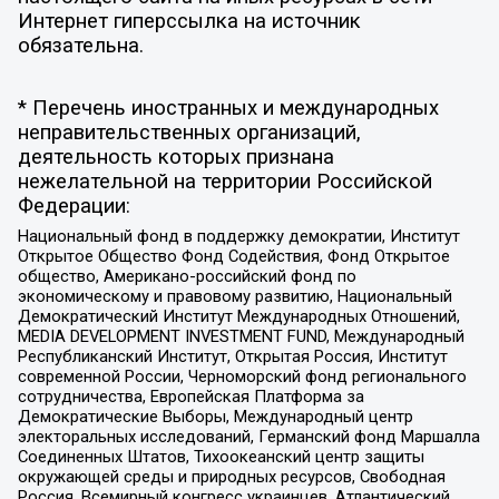
Интернет гиперссылка на источник
обязательна.
* Перечень иностранных и международных
неправительственных организаций,
деятельность которых признана
нежелательной на территории Российской
Федерации:
Национальный фонд в поддержку демократии, Институт
Открытое Общество Фонд Содействия, Фонд Открытое
общество, Американо-российский фонд по
экономическому и правовому развитию, Национальный
Демократический Институт Международных Отношений,
MEDIA DEVELOPMENT INVESTMENT FUND, Международный
Республиканский Институт, Открытая Россия, Институт
современной России, Черноморский фонд регионального
сотрудничества, Европейская Платформа за
Демократические Выборы, Международный центр
электоральных исследований, Германский фонд Маршалла
Соединенных Штатов, Тихоокеанский центр защиты
окружающей среды и природных ресурсов, Свободная
Россия, Всемирный конгресс украинцев, Атлантический