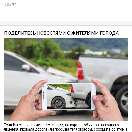
31
ПОДЕЛИТЕСЬ НОВОСТЯМИ С ЖИТЕЛЯМИ ГОРОДА
Если Вы стали свидетелем аварии, пожара, необычного погодного
явления, провала дороги или прорыва теплотрассы, сообщите об этом в