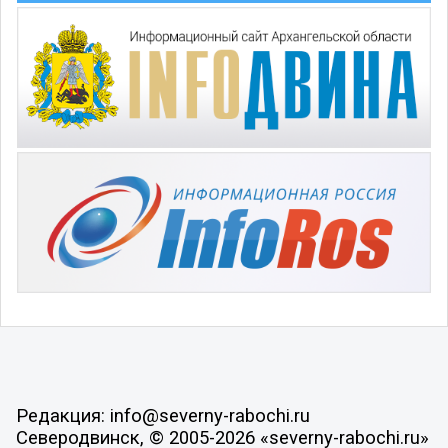
Редакция: info@severny-rabochi.ru
Северодвинск, © 2005-2026 «severny-rabochi.ru»