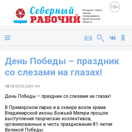
18+
День Победы – праздник
со слезами на глазах!
18:12
09.05.2026 16+
День Победы – праздник со слезами на глазах!
В Приморском парке и в сквере возле храма
Владимирской иконы Божьей Матери прошли
выступления творческих коллективов,
организованные в честь празднования 81-летия
Великой Победы.