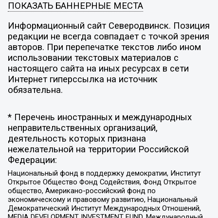
ПОКАЗАТЬ БАННЕРНЫЕ МЕСТА
Информационный сайт Северодвинск. Позиция
редакции не всегда совпадает с точкой зрения
авторов. При перепечатке текстов либо ином
использовании текстовых материалов с
настоящего сайта на иных ресурсах в сети
Интернет гиперссылка на источник
обязательна.
* Перечень иностранных и международных
неправительственных организаций,
деятельность которых признана
нежелательной на территории Российской
Федерации:
Национальный фонд в поддержку демократии, Институт
Открытое Общество Фонд Содействия, Фонд Открытое
общество, Американо-российский фонд по
экономическому и правовому развитию, Национальный
Демократический Институт Международных Отношений,
MEDIA DEVELOPMENT INVESTMENT FUND, Международный