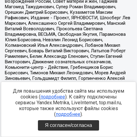
Для повышения удобства сайта мы используем
cookies (
подробнее
). К сайту подключены
сервисы Yandex.Metrika, LiveInternet, top.mail.ru,
которые также используют файлы cookies
(
подробнее
).
Я согласен/согласна