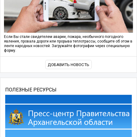
Если Вы стали свидетелем аварии, пожара, необычного погодного
явления, провала дороги или прорыва теплотрассы, сообщите об этом в
ленте народных новостей. Загружайте фотографии через специальную
форму.
ДОБАВИТЬ НОВОСТЬ
ПОЛЕЗНЫЕ РЕСУРСЫ