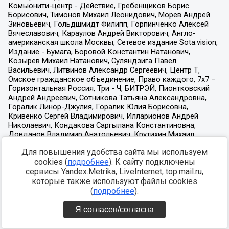
Для повышения удобства сайта мы используем
cookies (
подробнее
). К сайту подключены
сервисы Yandex.Metrika, LiveInternet, top.mail.ru,
которые также используют файлы cookies
(
подробнее
).
Я согласен/согласна