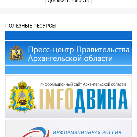
ДОБАВИТЬ НОВОСТЬ
ПОЛЕЗНЫЕ РЕСУРСЫ