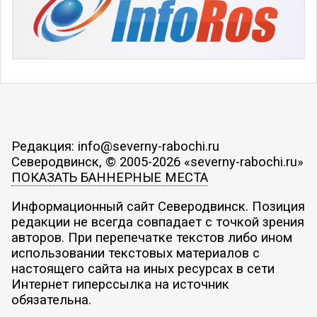
Редакция: info@severny-rabochi.ru
Северодвинск, © 2005-2026 «severny-rabochi.ru»
ПОКАЗАТЬ БАННЕРНЫЕ МЕСТА
Информационный сайт Северодвинск. Позиция
редакции не всегда совпадает с точкой зрения
авторов. При перепечатке текстов либо ином
использовании текстовых материалов с
настоящего сайта на иных ресурсах в сети
Интернет гиперссылка на источник
обязательна.