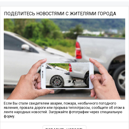
ПОДЕЛИТЕСЬ НОВОСТЯМИ С ЖИТЕЛЯМИ ГОРОДА
Если Вы стали свидетелем аварии, пожара, необычного погодного
явления, провала дороги или прорыва теплотрассы, сообщите об этом в
ленте народных новостей. Загружайте фотографии через специальную
форму.