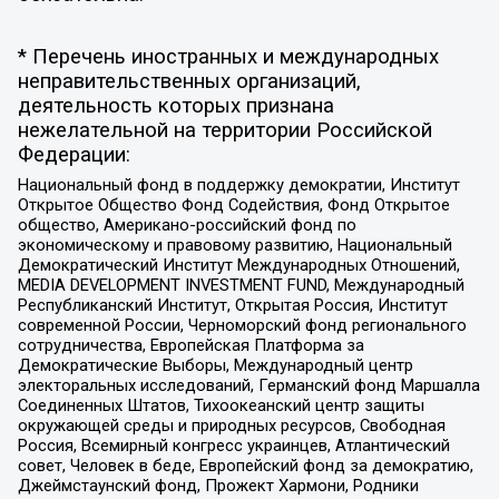
* Перечень иностранных и международных
неправительственных организаций,
деятельность которых признана
нежелательной на территории Российской
Федерации:
Национальный фонд в поддержку демократии, Институт
Открытое Общество Фонд Содействия, Фонд Открытое
общество, Американо-российский фонд по
экономическому и правовому развитию, Национальный
Демократический Институт Международных Отношений,
MEDIA DEVELOPMENT INVESTMENT FUND, Международный
Республиканский Институт, Открытая Россия, Институт
современной России, Черноморский фонд регионального
сотрудничества, Европейская Платформа за
Демократические Выборы, Международный центр
электоральных исследований, Германский фонд Маршалла
Соединенных Штатов, Тихоокеанский центр защиты
окружающей среды и природных ресурсов, Свободная
Россия, Всемирный конгресс украинцев, Атлантический
совет, Человек в беде, Европейский фонд за демократию,
Джеймстаунский фонд, Прожект Хармони, Родники