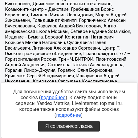
Для повышения удобства сайта мы используем
cookies (
подробнее
). К сайту подключены
сервисы Yandex.Metrika, LiveInternet, top.mail.ru,
которые также используют файлы cookies
(
подробнее
).
Я согласен/согласна