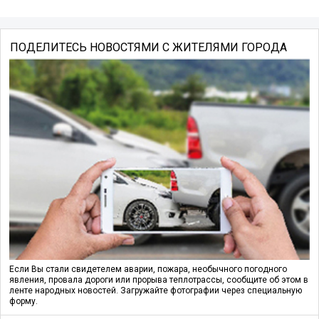
ПОДЕЛИТЕСЬ НОВОСТЯМИ С ЖИТЕЛЯМИ ГОРОДА
Если Вы стали свидетелем аварии, пожара, необычного погодного
явления, провала дороги или прорыва теплотрассы, сообщите об этом в
ленте народных новостей. Загружайте фотографии через специальную
форму.