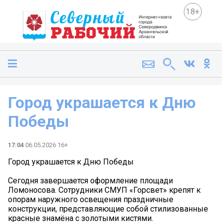
18+
Город украшается к Дню
Победы
17:04
06.05.2026 16+
Город украшается к Дню Победы
Сегодня завершается оформление площади
Ломоносова. Сотрудники СМУП «Горсвет» крепят к
опорам наружного освещения праздничные
конструкции, представляющие собой стилизованные
красные знамёна с золотыми кистями.