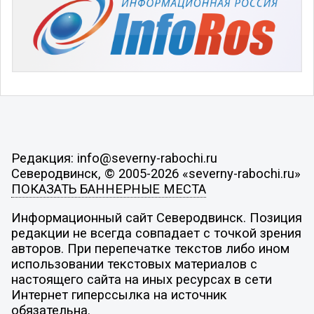
Редакция: info@severny-rabochi.ru
Северодвинск, © 2005-2026 «severny-rabochi.ru»
ПОКАЗАТЬ БАННЕРНЫЕ МЕСТА
Информационный сайт Северодвинск. Позиция
редакции не всегда совпадает с точкой зрения
авторов. При перепечатке текстов либо ином
использовании текстовых материалов с
настоящего сайта на иных ресурсах в сети
Интернет гиперссылка на источник
обязательна.