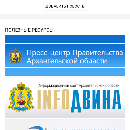
ДОБАВИТЬ НОВОСТЬ
ПОЛЕЗНЫЕ РЕСУРСЫ