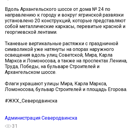
Вдоль Архангельского шоссе от дома № 24 по
направлению к городу и вокруг ягринской развязки
установлено 20 конструкций, которые представляют
собой металлические каркасы, перевитые красной и
георгиевской лентами.
Тканевые вертикальные растяжки с праздничной
символикой уже натянуты на опорах наружного
освещения вдоль улиц Советской, Мира, Карла
Маркса и Ломоносова, а также на проспектах Ленина,
Труда, Победы, на бульваре Строителей и
Архангельском шоссе.
Флаги украшают улицы Мира, Карла Маркса,
Ломоносова, бульвар Строителей и площадь Егорова.
#ЖКХ_Северодвинска
Администрация Северодвинска
31