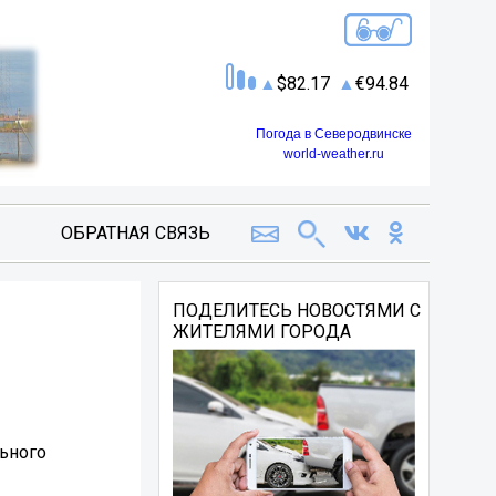
82.17
94.84
Погода в Северодвинске
world-weather.ru
ОБРАТНАЯ СВЯЗЬ
ПОДЕЛИТЕСЬ НОВОСТЯМИ С
ЖИТЕЛЯМИ ГОРОДА
льного