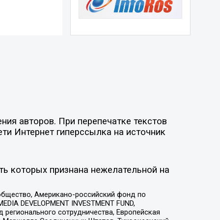
ния авторов. При перепечатке текстов
ети Интернет гиперссылка на источник
ть которых признана нежелательной на
общество, Американо-российский фонд по
 MEDIA DEVELOPMENT INVESTMENT FUND,
 регионального сотрудничества, Европейская