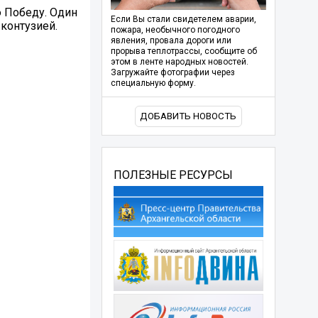
ю Победу. Один
Если Вы стали свидетелем аварии,
контузией.
пожара, необычного погодного
явления, провала дороги или
прорыва теплотрассы, сообщите об
этом в ленте народных новостей.
Загружайте фотографии через
специальную форму.
ДОБАВИТЬ НОВОСТЬ
ПОЛЕЗНЫЕ РЕСУРСЫ