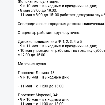
Женская консультация:
- 9 и 10 мая – выходные и праздничные дни;
- 8 мая с 8:00 до 19:00;
- 11 мая с 8:00 до 15: 00 работает дежурная служб
Северодвинская городская детская клиническая
Стационар работает круглосуточно.
Детские поликлиники № 1, 2, 3, 4 и 5:
- 9 и 11 мая – выходные и праздничные дни;
- 10 мая учреждения работают по графику суббот
с 12:00 до 15:00.
Молочная кухня
Проспект Ленина, 13:
- 9 и 10 мая – выходные дни;
- 11 мая – с 11:00 до 13:00.
Проспект Морской, 34:
- 9 и 10 мая – выходные дни;
- 11 мая – с 11:00 до 13:00.