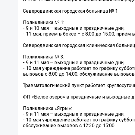
Северодвинская городская больница № 1
Поликлиника № 1:
- 9 и 10 мая – выходные и праздничные дни;
- 11 мая: приём в боксе – с 8:00 до 15:00; приём
Северодвинская городская клиническая больни
Поликлиника № 3:
- 9 и 11 мая – выходные и праздничные дни;
- 10 мая учреждение работает по графику субботы:
вызовов с 8:00 до 14:00; обслуживание вызовов –
Травматологический пункт работает круглосуточ
ФП «Белое озеро» в праздничные и выходные дн
Поликлиника «Ягры»:
- 9 и 11 мая – выходные и праздничные дни;
- 10 мая учреждение работает по графику субботы
обслуживание вызовов с 12:30 до 15:00.