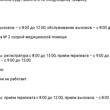
 вызовов – с 8:00 до 12:00; обслуживание вызовов – с 8:00 д
ца № 2 скорой медицинской помощи
 регистратура с 8:00 до 15:00; приём терапевта – с 9:00 до
 с 9:00 до 15:00.
но.
и не работает.
: приём терапевта с 8:00 до 12:00; приём вызовов – с 8:00 