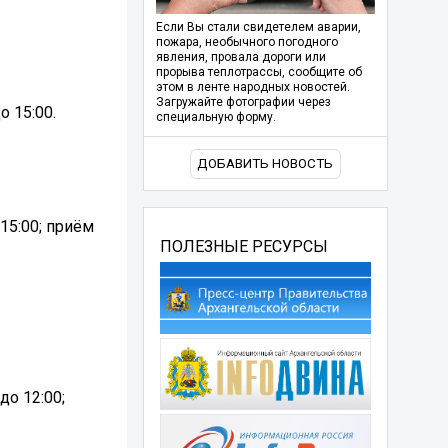
Если Вы стали свидетелем аварии,
пожара, необычного погодного
явления, провала дороги или
прорыва теплотрассы, сообщите об
этом в ленте народных новостей.
Загружайте фотографии через
о 15:00.
специальную форму.
ДОБАВИТЬ НОВОСТЬ
 15:00; приём
ПОЛЕЗНЫЕ РЕСУРСЫ
до 12:00;