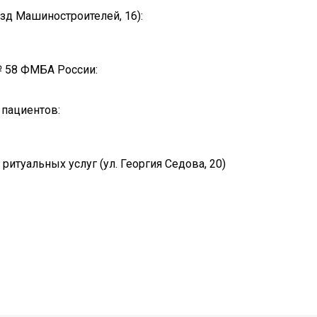
д Машиностроителей, 16):
 58 ФМБА России:
 пациентов:
туальных услуг (ул. Георгия Седова, 20)