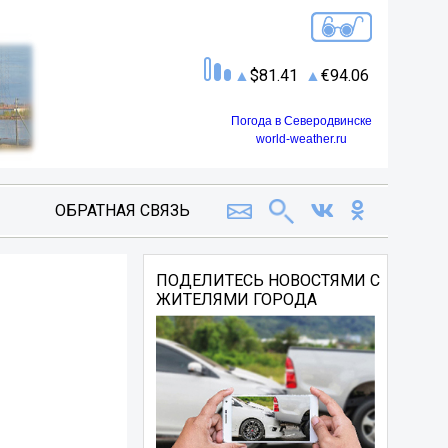
81.41
94.06
Погода в Северодвинске
world-weather.ru
ОБРАТНАЯ СВЯЗЬ
ПОДЕЛИТЕСЬ НОВОСТЯМИ С
ЖИТЕЛЯМИ ГОРОДА