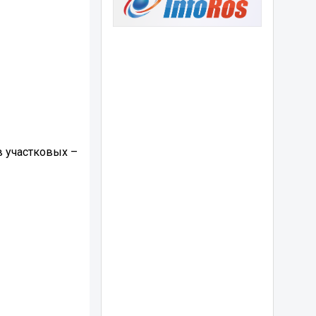
в участковых –