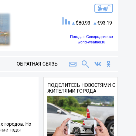
80.93
93.19
Погода в Северодвинске
world-weather.ru
ОБРАТНАЯ СВЯЗЬ
ПОДЕЛИТЕСЬ НОВОСТЯМИ С
ЖИТЕЛЯМИ ГОРОДА
х городов. Но
шные годы