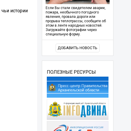
Если Вы стали свидетелем аварии,
, чьи истории
пожара, необычного погодного
явления, провала дороги или
прорыва теплотрассы, сообщите об
этом в ленте народных новостей.
Загружайте фотографии через
специальную форму.
ДОБАВИТЬ НОВОСТЬ
ПОЛЕЗНЫЕ РЕСУРСЫ