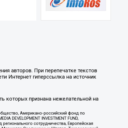
ния авторов. При перепечатке текстов
ети Интернет гиперссылка на источник
ть которых признана нежелательной на
общество, Американо-российский фонд по
 MEDIA DEVELOPMENT INVESTMENT FUND,
 регионального сотрудничества, Европейская