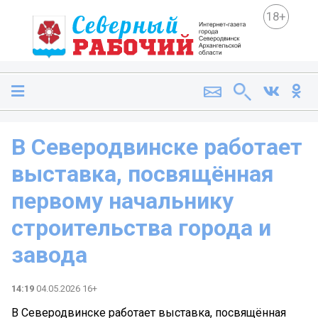
18+
В Северодвинске работает
выставка, посвящённая
первому начальнику
строительства города и
завода
14:19
04.05.2026 16+
В Северодвинске работает выставка, посвящённая