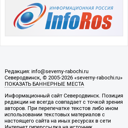
Редакция: info@severny-rabochi.ru
Северодвинск, © 2005-2026 «severny-rabochi.ru»
ПОКАЗАТЬ БАННЕРНЫЕ МЕСТА
Информационный сайт Северодвинск. Позиция
редакции не всегда совпадает с точкой зрения
авторов. При перепечатке текстов либо ином
использовании текстовых материалов с
настоящего сайта на иных ресурсах в сети
Интернет гиперссылка на источник