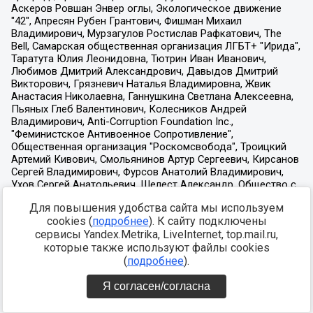
Для повышения удобства сайта мы используем
cookies (
подробнее
). К сайту подключены
сервисы Yandex.Metrika, LiveInternet, top.mail.ru,
которые также используют файлы cookies
(
подробнее
).
Я согласен/согласна