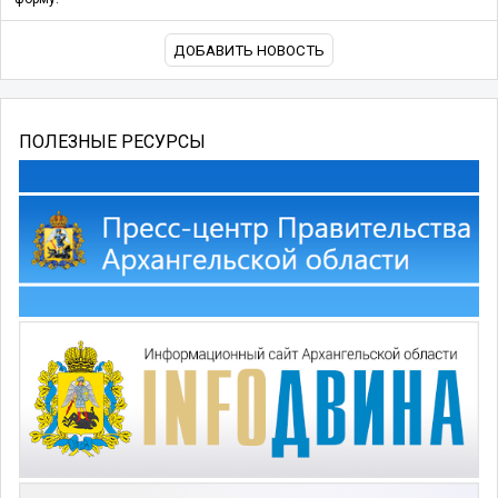
ДОБАВИТЬ НОВОСТЬ
ПОЛЕЗНЫЕ РЕСУРСЫ