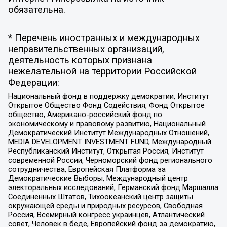
обязательна.
* Перечень иностранных и международных
неправительственных организаций,
деятельность которых признана
нежелательной на территории Российской
Федерации:
Национальный фонд в поддержку демократии, Институт
Открытое Общество Фонд Содействия, Фонд Открытое
общество, Американо-российский фонд по
экономическому и правовому развитию, Национальный
Демократический Институт Международных Отношений,
MEDIA DEVELOPMENT INVESTMENT FUND, Международный
Республиканский Институт, Открытая Россия, Институт
современной России, Черноморский фонд регионального
сотрудничества, Европейская Платформа за
Демократические Выборы, Международный центр
электоральных исследований, Германский фонд Маршалла
Соединенных Штатов, Тихоокеанский центр защиты
окружающей среды и природных ресурсов, Свободная
Россия, Всемирный конгресс украинцев, Атлантический
совет, Человек в беде, Европейский фонд за демократию,