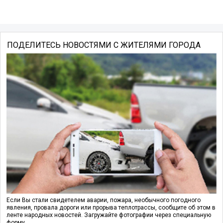
ПОДЕЛИТЕСЬ НОВОСТЯМИ С ЖИТЕЛЯМИ ГОРОДА
Если Вы стали свидетелем аварии, пожара, необычного погодного
явления, провала дороги или прорыва теплотрассы, сообщите об этом в
ленте народных новостей. Загружайте фотографии через специальную
форму.