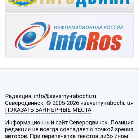
Редакция: info@severny-rabochi.ru
Северодвинск, © 2005-2026 «severny-rabochi.ru»
ПОКАЗАТЬ БАННЕРНЫЕ МЕСТА
Информационный сайт Северодвинск. Позиция
редакции не всегда совпадает с точкой зрения
авторов. При перепечатке текстов либо ином