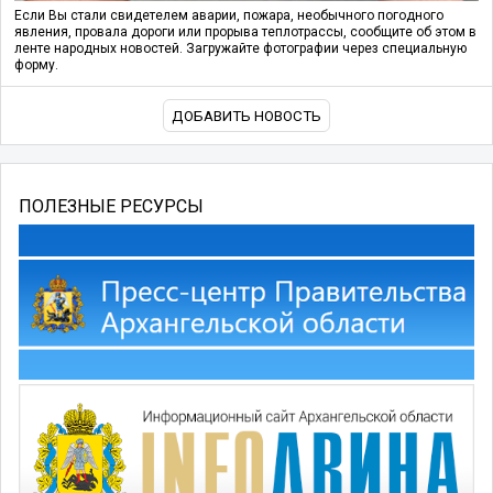
Если Вы стали свидетелем аварии, пожара, необычного погодного
явления, провала дороги или прорыва теплотрассы, сообщите об этом в
ленте народных новостей. Загружайте фотографии через специальную
форму.
ДОБАВИТЬ НОВОСТЬ
ПОЛЕЗНЫЕ РЕСУРСЫ