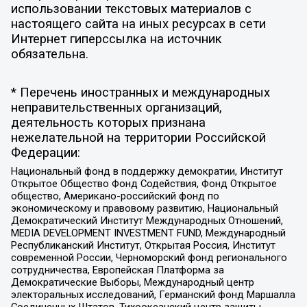
использовании текстовых материалов с
настоящего сайта на иных ресурсах в сети
Интернет гиперссылка на источник
обязательна.
* Перечень иностранных и международных
неправительственных организаций,
деятельность которых признана
нежелательной на территории Российской
Федерации:
Национальный фонд в поддержку демократии, Институт
Открытое Общество Фонд Содействия, Фонд Открытое
общество, Американо-российский фонд по
экономическому и правовому развитию, Национальный
Демократический Институт Международных Отношений,
MEDIA DEVELOPMENT INVESTMENT FUND, Международный
Республиканский Институт, Открытая Россия, Институт
современной России, Черноморский фонд регионального
сотрудничества, Европейская Платформа за
Демократические Выборы, Международный центр
электоральных исследований, Германский фонд Маршалла