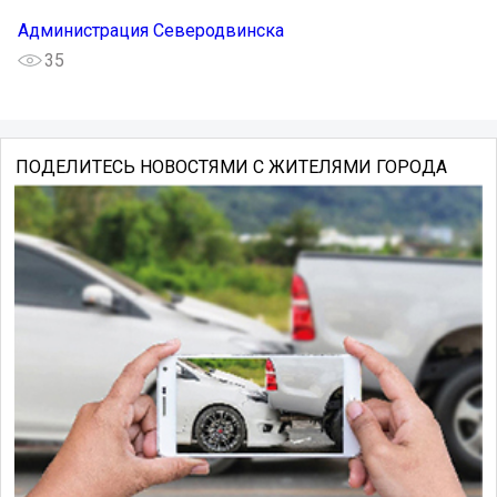
Администрация Северодвинска
35
ПОДЕЛИТЕСЬ НОВОСТЯМИ С ЖИТЕЛЯМИ ГОРОДА