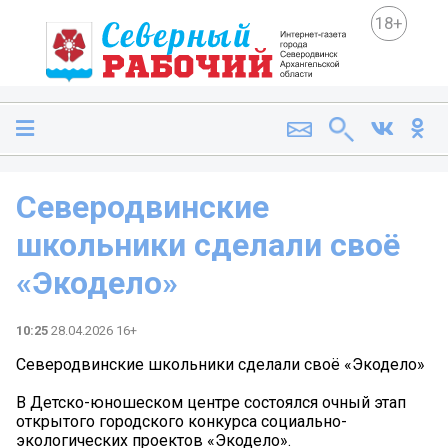
18+
Северодвинские
школьники сделали своё
«Экодело»
10:25
28.04.2026 16+
Северодвинские школьники сделали своё «Экодело»
В Детско-юношеском центре состоялся очный этап
открытого городского конкурса социально-
экологических проектов «Экодело».