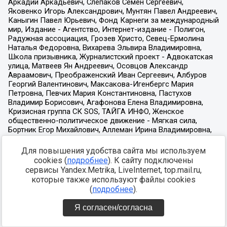
Для повышения удобства сайта мы используем
cookies (
подробнее
). К сайту подключены
сервисы Yandex.Metrika, LiveInternet, top.mail.ru,
которые также используют файлы cookies
(
подробнее
).
Я согласен/согласна