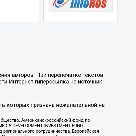
ния авторов. При перепечатке текстов
ети Интернет гиперссылка на источник
ть которых признана нежелательной на
общество, Американо-российский фонд по
 MEDIA DEVELOPMENT INVESTMENT FUND,
 регионального сотрудничества, Европейская