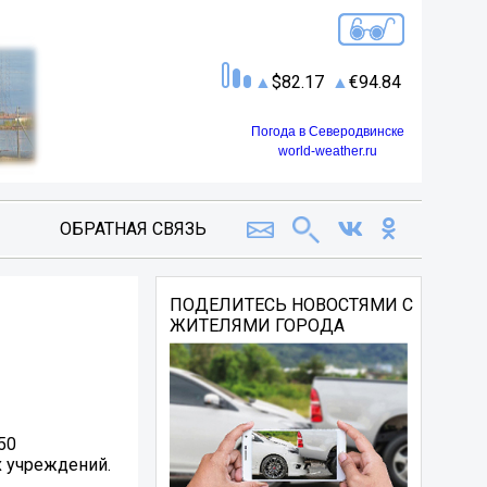
82.17
94.84
Погода в Северодвинске
world-weather.ru
ОБРАТНАЯ СВЯЗЬ
ПОДЕЛИТЕСЬ НОВОСТЯМИ С
ЖИТЕЛЯМИ ГОРОДА
50
х учреждений.