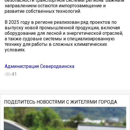
безопасности транспортной системы региона. Важным
направлением остаются импортозамещение и
развитие собственных технологий.
В 2025 году в регионе реализован ряд проектов по
выпуску новой промышленной продукции, включая
оборудование для лесной и энергетической отраслей,
а также судовые системы и специализированную
технику для работы в сложных климатических
условиях.
Администрация Северодвинска
41
ПОДЕЛИТЕСЬ НОВОСТЯМИ С ЖИТЕЛЯМИ ГОРОДА