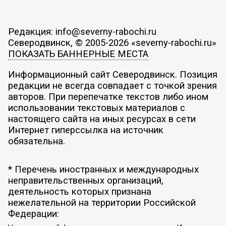
Редакция: info@severny-rabochi.ru
Северодвинск, © 2005-2026 «severny-rabochi.ru»
ПОКАЗАТЬ БАННЕРНЫЕ МЕСТА
Информационный сайт Северодвинск. Позиция
редакции не всегда совпадает с точкой зрения
авторов. При перепечатке текстов либо ином
использовании текстовых материалов с
настоящего сайта на иных ресурсах в сети
Интернет гиперссылка на источник
обязательна.
* Перечень иностранных и международных
неправительственных организаций,
деятельность которых признана
нежелательной на территории Российской
Федерации: