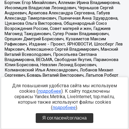
Для повышения удобства сайта мы используем
cookies (
подробнее
). К сайту подключены
сервисы Yandex.Metrika, LiveInternet, top.mail.ru,
которые также используют файлы cookies
(
подробнее
).
Я согласен/согласна