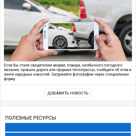
Если Вы стали свидетелем аварии, пожара, необычного погодного
явления, провала дороги или прорыва теплотрассы, сообщите об этом в
ленте народных новостей. Загружайте фотографии через специальную
форму.
ДОБАВИТЬ НОВОСТЬ
ПОЛЕЗНЫЕ РЕСУРСЫ