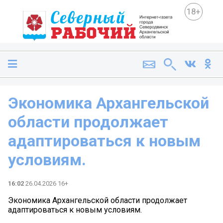
18+
Экономика Архангельской
области продолжает
адаптироваться к новым
условиям.
16:02
26.04.2026 16+
Экономика Архангельской области продолжает
адаптироваться к новым условиям.