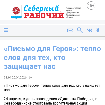
18+
«Письмо для Героя»: тепло
слов для тех, кто
защищает нас
08:04
25.04.2026 16+
«Письмо для Героя»: тепло слов для тех, кто защищает
нас
24 апреля, в день проведения «Диктанта Победы», в
Северодвинске стартовала трогательная акция