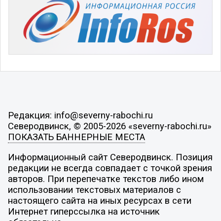
Редакция: info@severny-rabochi.ru
Северодвинск, © 2005-2026 «severny-rabochi.ru»
ПОКАЗАТЬ БАННЕРНЫЕ МЕСТА
Информационный сайт Северодвинск. Позиция
редакции не всегда совпадает с точкой зрения
авторов. При перепечатке текстов либо ином
использовании текстовых материалов с
настоящего сайта на иных ресурсах в сети
Интернет гиперссылка на источник