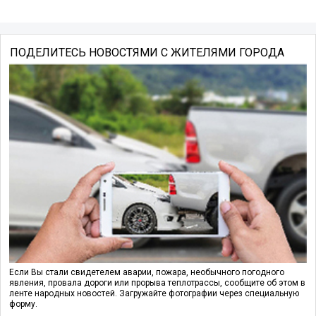
ПОДЕЛИТЕСЬ НОВОСТЯМИ С ЖИТЕЛЯМИ ГОРОДА
Если Вы стали свидетелем аварии, пожара, необычного погодного
явления, провала дороги или прорыва теплотрассы, сообщите об этом в
ленте народных новостей. Загружайте фотографии через специальную
форму.