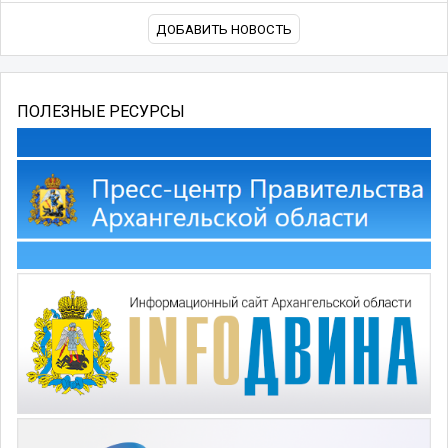
ДОБАВИТЬ НОВОСТЬ
ПОЛЕЗНЫЕ РЕСУРСЫ