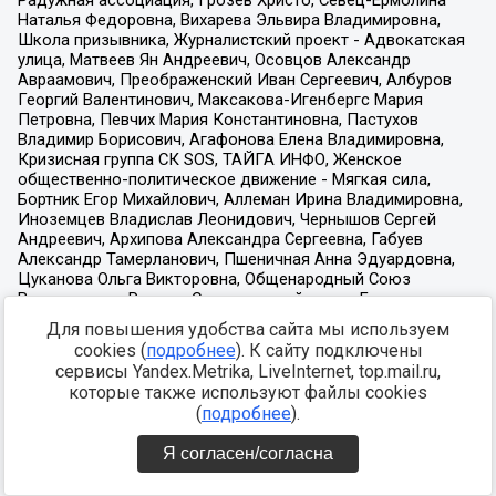
Для повышения удобства сайта мы используем
cookies (
подробнее
). К сайту подключены
сервисы Yandex.Metrika, LiveInternet, top.mail.ru,
которые также используют файлы cookies
(
подробнее
).
Я согласен/согласна