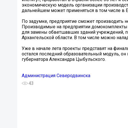
экономическую модель организации производст
дальнейшем может применяться в том числе в 
По задумке, предприятие сможет производить н
Производимые на предприятии домокомплекты м
для замены обветшавших зданий учреждений, 
Архангельской области. В том числе можно нал
Уже в начале лета проекты представят на фина
остался последний образовательный модуль, он 
губернатора Александра Цыбульского.
Администрация Северодвинска
43