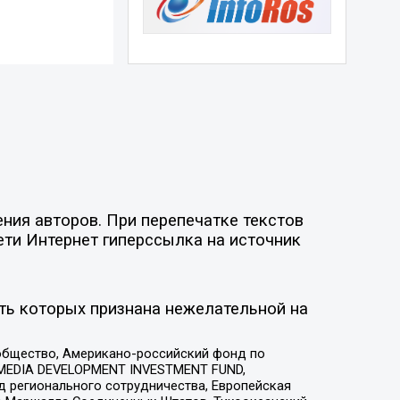
ния авторов. При перепечатке текстов
ети Интернет гиперссылка на источник
ть которых признана нежелательной на
общество, Американо-российский фонд по
 MEDIA DEVELOPMENT INVESTMENT FUND,
 регионального сотрудничества, Европейская