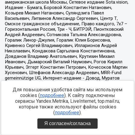
Для повышения удобства сайта мы используем
cookies (
подробнее
). К сайту подключены
сервисы Yandex.Metrika, LiveInternet, top.mail.ru,
которые также используют файлы cookies
(
подробнее
).
Я согласен/согласна