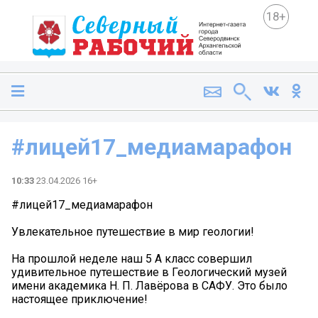
18+
#лицей17_медиамарафон
10:33
23.04.2026 16+
#лицей17_медиамарафон
Увлекательное путешествие в мир геологии!
На прошлой неделе наш 5 А класс совершил
удивительное путешествие в Геологический музей
имени академика Н. П. Лавёрова в САФУ. Это было
настоящее приключение!