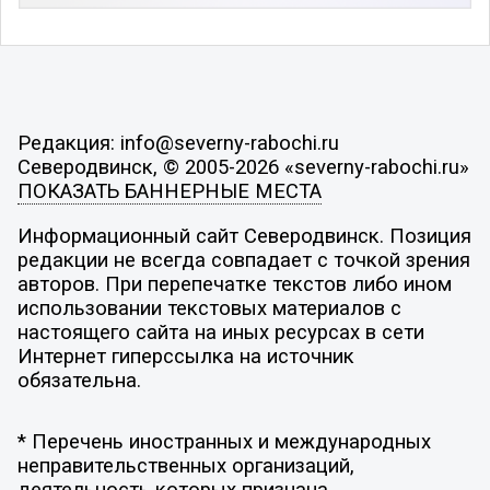
Редакция: info@severny-rabochi.ru
Северодвинск, © 2005-2026 «severny-rabochi.ru»
ПОКАЗАТЬ БАННЕРНЫЕ МЕСТА
Информационный сайт Северодвинск. Позиция
редакции не всегда совпадает с точкой зрения
авторов. При перепечатке текстов либо ином
использовании текстовых материалов с
настоящего сайта на иных ресурсах в сети
Интернет гиперссылка на источник
обязательна.
* Перечень иностранных и международных
неправительственных организаций,
деятельность которых признана