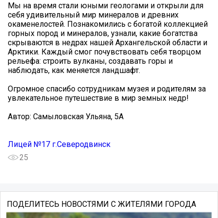
Мы на время стали юными геологами и открыли для
себя удивительный мир минералов и древних
окаменелостей. Познакомились с богатой коллекцией
горных пород и минералов, узнали, какие богатства
скрываются в недрах нашей Архангельской области и
Арктики. Каждый смог почувствовать себя творцом
рельефа: строить вулканы, создавать горы и
наблюдать, как меняется ландшафт.
Огромное спасибо сотрудникам музея и родителям за
увлекательное путешествие в мир земных недр!
Автор: Самыловская Ульяна, 5А
Лицей №17 г.Северодвинск
25
ПОДЕЛИТЕСЬ НОВОСТЯМИ С ЖИТЕЛЯМИ ГОРОДА