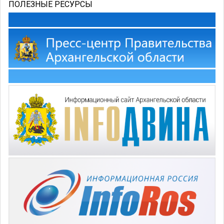
ПОЛЕЗНЫЕ РЕСУРСЫ