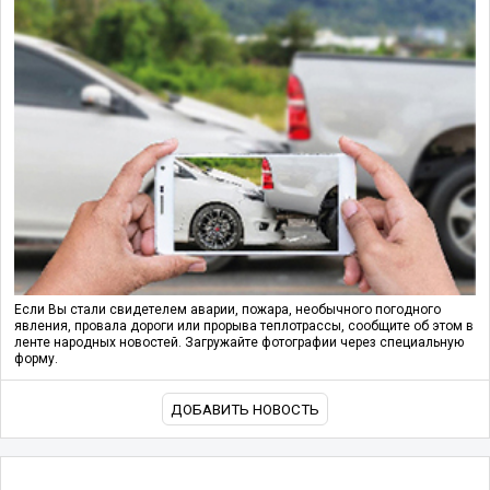
Если Вы стали свидетелем аварии, пожара, необычного погодного
явления, провала дороги или прорыва теплотрассы, сообщите об этом в
ленте народных новостей. Загружайте фотографии через специальную
форму.
ДОБАВИТЬ НОВОСТЬ