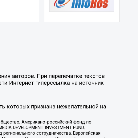
ния авторов. При перепечатке текстов
ети Интернет гиперссылка на источник
ть которых признана нежелательной на
общество, Американо-российский фонд по
 MEDIA DEVELOPMENT INVESTMENT FUND,
 регионального сотрудничества, Европейская