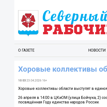
О ГАЗЕТЕ
НОВОСТИ
Хоровые коллективы об
10:03
23.04.2026 16+
Хоровые коллективы области выступят в едино
26 апреля в 14:00 в ЦКиОМ (улица Бойчука, 2) с
посвящённая Году единства народов России.