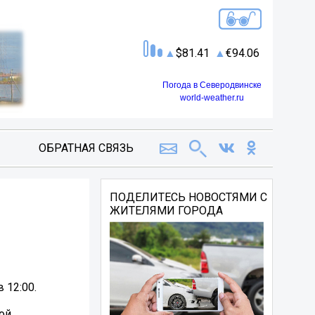
81.41
94.06
Погода в Северодвинске
world-weather.ru
ОБРАТНАЯ СВЯЗЬ
ПОДЕЛИТЕСЬ НОВОСТЯМИ С
ЖИТЕЛЯМИ ГОРОДА
 12:00.
ой