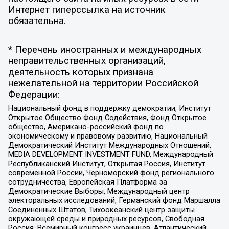
Интернет гиперссылка на источник
обязательна.
* Перечень иностранных и международных
неправительственных организаций,
деятельность которых признана
нежелательной на территории Российской
Федерации:
Национальный фонд в поддержку демократии, Институт
Открытое Общество Фонд Содействия, Фонд Открытое
общество, Американо-российский фонд по
экономическому и правовому развитию, Национальный
Демократический Институт Международных Отношений,
MEDIA DEVELOPMENT INVESTMENT FUND, Международный
Республиканский Институт, Открытая Россия, Институт
современной России, Черноморский фонд регионального
сотрудничества, Европейская Платформа за
Демократические Выборы, Международный центр
электоральных исследований, Германский фонд Маршалла
Соединенных Штатов, Тихоокеанский центр защиты
окружающей среды и природных ресурсов, Свободная
Россия, Всемирный конгресс украинцев, Атлантический