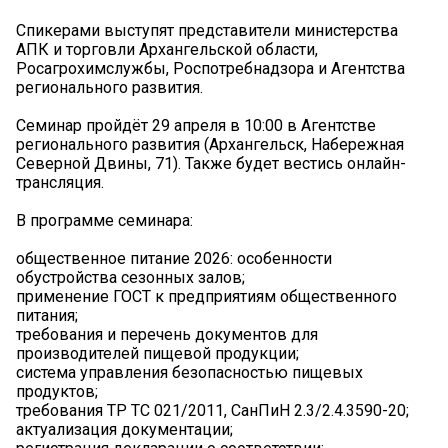
Спикерами выступят представители министерства
АПК и торговли Архангельской области,
Росагрохимслужбы, Роспотребнадзора и Агентства
регионального развития.
Семинар пройдёт 29 апреля в 10:00 в Агентстве
регионального развития (Архангельск, Набережная
Северной Двины, 71). Также будет вестись онлайн-
трансляция.
В программе семинара:
общественное питание 2026: особенности
обустройства сезонных залов;
применение ГОСТ к предприятиям общественного
питания;
требования и перечень документов для
производителей пищевой продукции;
система управления безопасностью пищевых
продуктов;
требования ТР ТС 021/2011, СанПиН 2.3/2.4.3590-20;
актуализация документации;