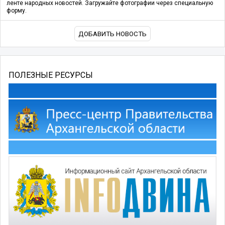
ленте народных новостей. Загружайте фотографии через специальную
форму.
ДОБАВИТЬ НОВОСТЬ
ПОЛЕЗНЫЕ РЕСУРСЫ