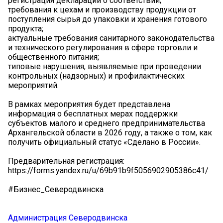
регистрация декларации о соответствии;
требования к цехам и производству продукции от
поступления сырья до упаковки и хранения готового
продукта;
актуальные требования санитарного законодательства
и технического регулирования в сфере торговли и
общественного питания;
типовые нарушения, выявляемые при проведении
контрольных (надзорных) и профилактических
мероприятий.
В рамках мероприятия будет представлена
информация о бесплатных мерах поддержки
субъектов малого и среднего предпринимательства
Архангельской области в 2026 году, а также о том, как
получить официальный статус «Сделано в России».
Предварительная регистрация:
https://forms.yandex.ru/u/69b91b9f5056902905386c41/
#Бизнес_Северодвинска
Администрация Северодвинска