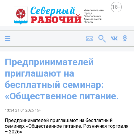
18+
Предпринимателей
приглашают на
бесплатный семинар:
«Общественное питание.
13:34
21.04.2026 16+
Предпринимателей приглашают на бесплатный
семинар: «Общественное питание. Розничная торговля
– 2026»