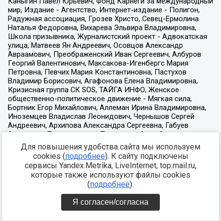
Для повышения удобства сайта мы используем
cookies (
подробнее
). К сайту подключены
сервисы Yandex.Metrika, LiveInternet, top.mail.ru,
которые также используют файлы cookies
(
подробнее
).
Я согласен/согласна