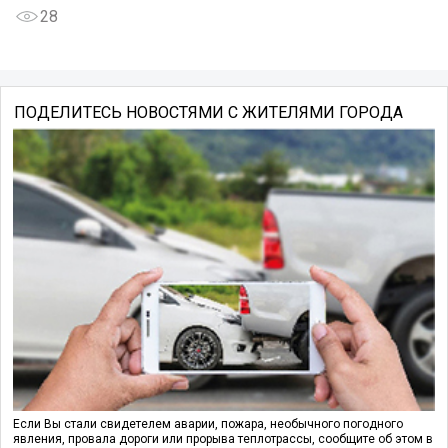
28
ПОДЕЛИТЕСЬ НОВОСТЯМИ С ЖИТЕЛЯМИ ГОРОДА
Если Вы стали свидетелем аварии, пожара, необычного погодного
явления, провала дороги или прорыва теплотрассы, сообщите об этом в