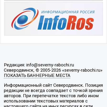
Редакция: info@severny-rabochi.ru
Северодвинск, © 2005-2026 «severny-rabochi.ru»
ПОКАЗАТЬ БАННЕРНЫЕ МЕСТА
Информационный сайт Северодвинск. Позиция
редакции не всегда совпадает с точкой зрения
авторов. При перепечатке текстов либо ином
использовании текстовых материалов с
настоящего сайта на иных ресурсах в сети