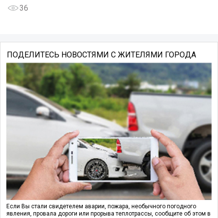
36
ПОДЕЛИТЕСЬ НОВОСТЯМИ С ЖИТЕЛЯМИ ГОРОДА
Если Вы стали свидетелем аварии, пожара, необычного погодного
явления, провала дороги или прорыва теплотрассы, сообщите об этом в