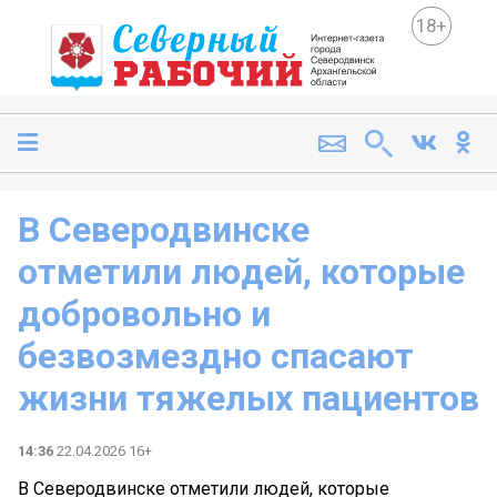
18+
В Северодвинске
отметили людей, которые
добровольно и
безвозмездно спасают
жизни тяжелых пациентов
14:36
22.04.2026 16+
В Северодвинске отметили людей, которые