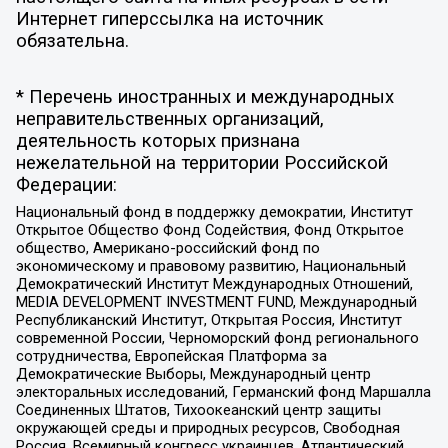
Интернет гиперссылка на источник
обязательна.
* Перечень иностранных и международных
неправительственных организаций,
деятельность которых признана
нежелательной на территории Российской
Федерации:
Национальный фонд в поддержку демократии, Институт
Открытое Общество Фонд Содействия, Фонд Открытое
общество, Американо-российский фонд по
экономическому и правовому развитию, Национальный
Демократический Институт Международных Отношений,
MEDIA DEVELOPMENT INVESTMENT FUND, Международный
Республиканский Институт, Открытая Россия, Институт
современной России, Черноморский фонд регионального
сотрудничества, Европейская Платформа за
Демократические Выборы, Международный центр
электоральных исследований, Германский фонд Маршалла
Соединенных Штатов, Тихоокеанский центр защиты
окружающей среды и природных ресурсов, Свободная
Россия, Всемирный конгресс украинцев, Атлантический