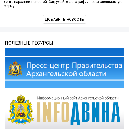
ленте народных новостей. Загружайте фотографии через специальную
форму.
ДОБАВИТЬ НОВОСТЬ
ПОЛЕЗНЫЕ РЕСУРСЫ