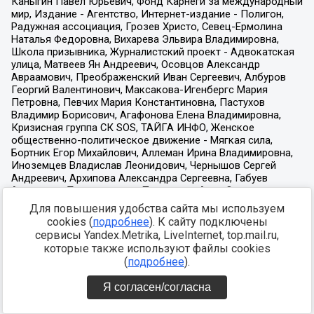
Для повышения удобства сайта мы используем
cookies (
подробнее
). К сайту подключены
сервисы Yandex.Metrika, LiveInternet, top.mail.ru,
которые также используют файлы cookies
(
подробнее
).
Я согласен/согласна