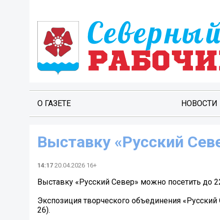
О ГАЗЕТЕ
НОВОСТИ
Выставку «Русский Сев
14:17
20.04.2026 16+
Выставку «Русский Север» можно посетить до 2
Экспозиция творческого объединения «Русский С
26).