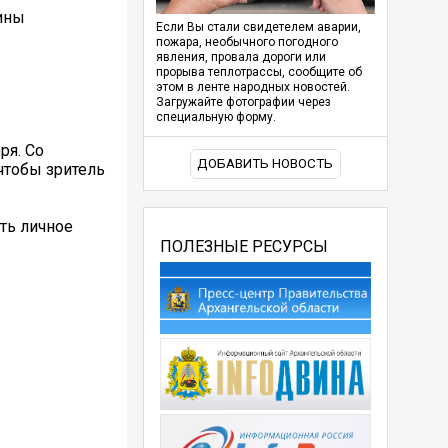
ины
Если Вы стали свидетелем аварии,
пожара, необычного погодного
явления, провала дороги или
прорыва теплотрассы, сообщите об
этом в ленте народных новостей.
Загружайте фотографии через
специальную форму.
ря. Со
ДОБАВИТЬ НОВОСТЬ
чтобы зритель
ть личное
ПОЛЕЗНЫЕ РЕСУРСЫ