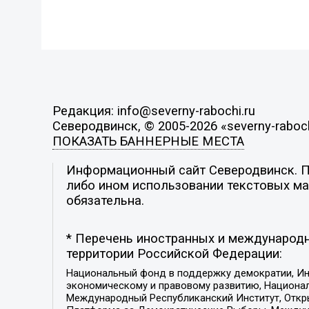
Редакция: info@severny-rabochi.ru
Северодвинск, © 2005-2026 «severny-raboch
ПОКАЗАТЬ БАННЕРНЫЕ МЕСТА
Информационный сайт Северодвинск. По
либо ином использовании текстовых мат
обязательна.
* Перечень иностранных и международн
территории Российской Федерации:
Национальный фонд в поддержку демократии, Ин
экономическому и правовому развитию, Национ
Международный Республиканский Институт, Откры