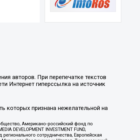
ния авторов. При перепечатке текстов
ети Интернет гиперссылка на источник
ть которых признана нежелательной на
общество, Американо-российский фонд по
 MEDIA DEVELOPMENT INVESTMENT FUND,
 регионального сотрудничества, Европейская