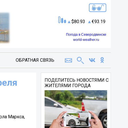
80.93
93.19
Погода в Северодвинске
world-weather.ru
ОБРАТНАЯ СВЯЗЬ
реля
ПОДЕЛИТЕСЬ НОВОСТЯМИ С
ЖИТЕЛЯМИ ГОРОДА
рла Маркса,