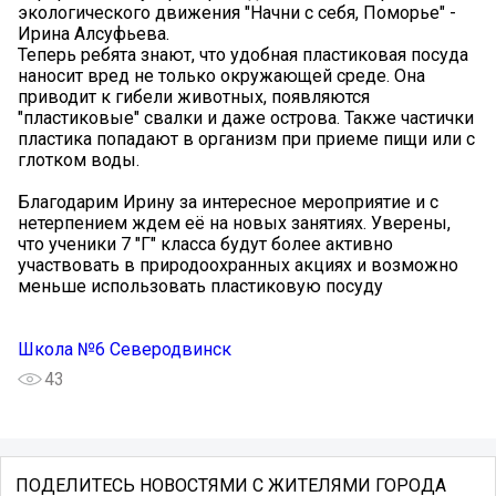
экологического движения "Начни с себя, Поморье" -
Ирина Алсуфьева.
Теперь ребята знают, что удобная пластиковая посуда
наносит вред не только окружающей среде. Она
приводит к гибели животных, появляются
"пластиковые" свалки и даже острова. Также частички
пластика попадают в организм при приеме пищи или с
глотком воды.
Благодарим Ирину за интересное мероприятие и с
нетерпением ждем её на новых занятиях. Уверены,
что ученики 7 "Г" класса будут более активно
участвовать в природоохранных акциях и возможно
меньше использовать пластиковую посуду
Школа №6 Северодвинск
43
ПОДЕЛИТЕСЬ НОВОСТЯМИ С ЖИТЕЛЯМИ ГОРОДА