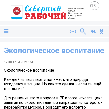
18+
Экологическое воспитание
17:30
17.04.2026 16+
Экологическое воспитание
Каждый из нас знает и понимает, что природа
нуждается в защите. Но как это сделать, если ты ещё
школьник?
️️Для решения этого вопроса в 7Г классе начался цикл
занятий по экологии, главное направление которого -
переработка мусора. Проводит его волонтёр