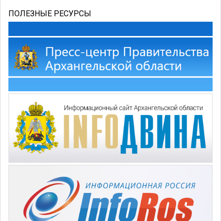
ПОЛЕЗНЫЕ РЕСУРСЫ