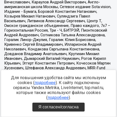
Для повышения удобства сайта мы используем
cookies (
подробнее
). К сайту подключены
сервисы Yandex.Metrika, LiveInternet, top.mail.ru,
которые также используют файлы cookies
(
подробнее
).
Я согласен/согласна