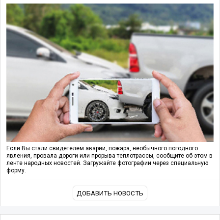
Если Вы стали свидетелем аварии, пожара, необычного погодного
явления, провала дороги или прорыва теплотрассы, сообщите об этом в
ленте народных новостей. Загружайте фотографии через специальную
форму.
ДОБАВИТЬ НОВОСТЬ