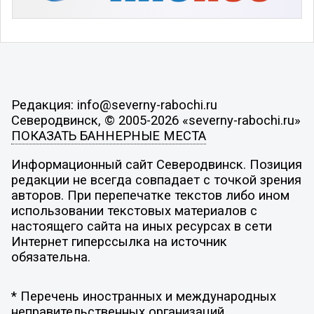
Редакция: info@severny-rabochi.ru
Северодвинск, © 2005-2026 «severny-rabochi.ru»
ПОКАЗАТЬ БАННЕРНЫЕ МЕСТА
Информационный сайт Северодвинск. Позиция
редакции не всегда совпадает с точкой зрения
авторов. При перепечатке текстов либо ином
использовании текстовых материалов с
настоящего сайта на иных ресурсах в сети
Интернет гиперссылка на источник
обязательна.
* Перечень иностранных и международных
неправительственных организаций,