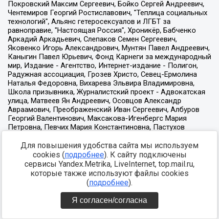
Для повышения удобства сайта мы используем
cookies (
подробнее
). К сайту подключены
сервисы Yandex.Metrika, LiveInternet, top.mail.ru,
которые также используют файлы cookies
(
подробнее
).
Я согласен/согласна