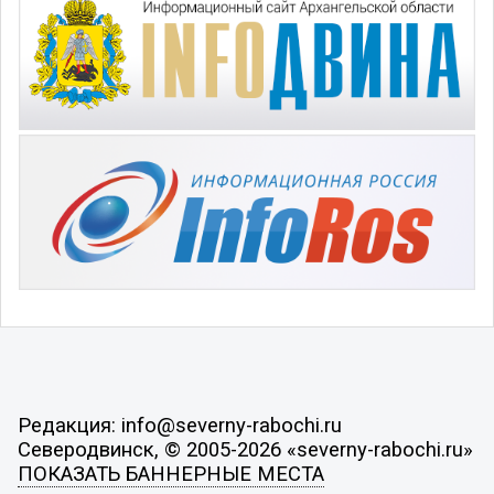
Редакция: info@severny-rabochi.ru
Северодвинск, © 2005-2026 «severny-rabochi.ru»
ПОКАЗАТЬ БАННЕРНЫЕ МЕСТА