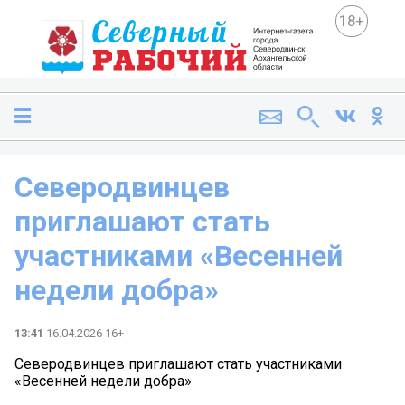
18+
Северодвинцев
приглашают стать
участниками «Весенней
недели добра»
13:41
16.04.2026 16+
Северодвинцев приглашают стать участниками
«Весенней недели добра»