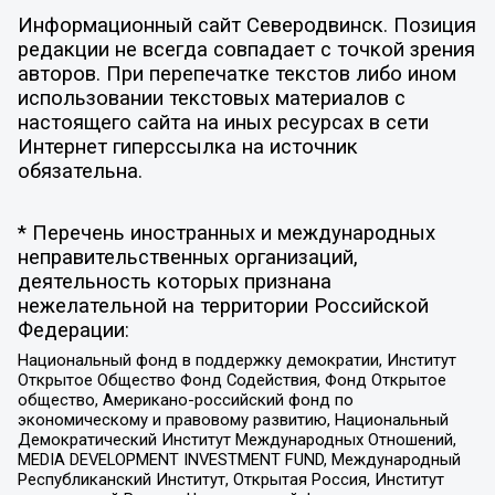
Информационный сайт Северодвинск. Позиция
редакции не всегда совпадает с точкой зрения
авторов. При перепечатке текстов либо ином
использовании текстовых материалов с
настоящего сайта на иных ресурсах в сети
Интернет гиперссылка на источник
обязательна.
* Перечень иностранных и международных
неправительственных организаций,
деятельность которых признана
нежелательной на территории Российской
Федерации:
Национальный фонд в поддержку демократии, Институт
Открытое Общество Фонд Содействия, Фонд Открытое
общество, Американо-российский фонд по
экономическому и правовому развитию, Национальный
Демократический Институт Международных Отношений,
MEDIA DEVELOPMENT INVESTMENT FUND, Международный
Республиканский Институт, Открытая Россия, Институт