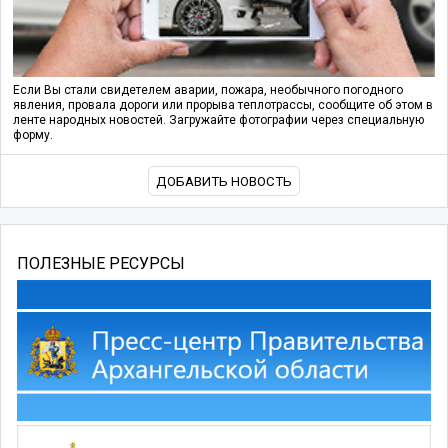
Если Вы стали свидетелем аварии, пожара, необычного погодного
явления, провала дороги или прорыва теплотрассы, сообщите об этом в
ленте народных новостей. Загружайте фотографии через специальную
форму.
ДОБАВИТЬ НОВОСТЬ
ПОЛЕЗНЫЕ РЕСУРСЫ