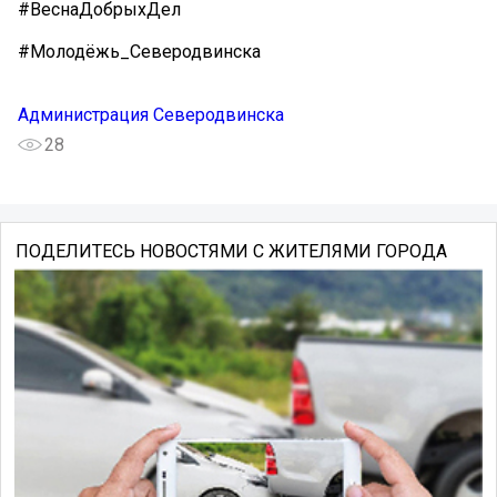
#ВеснаДобрыхДел
#Молодёжь_Северодвинска
Администрация Северодвинска
28
ПОДЕЛИТЕСЬ НОВОСТЯМИ С ЖИТЕЛЯМИ ГОРОДА