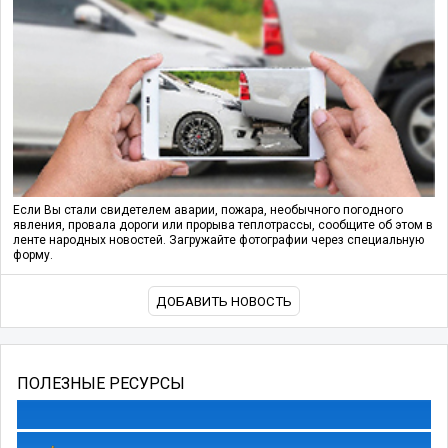
Если Вы стали свидетелем аварии, пожара, необычного погодного
явления, провала дороги или прорыва теплотрассы, сообщите об этом в
ленте народных новостей. Загружайте фотографии через специальную
форму.
ДОБАВИТЬ НОВОСТЬ
ПОЛЕЗНЫЕ РЕСУРСЫ