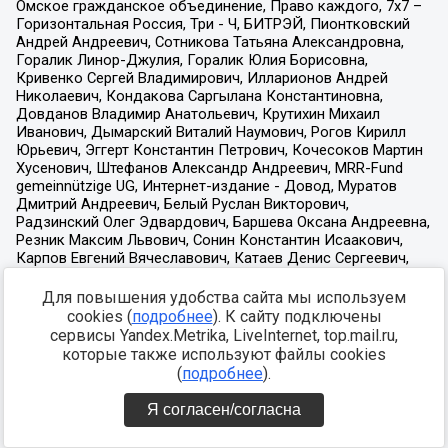
Для повышения удобства сайта мы используем
cookies (
подробнее
). К сайту подключены
сервисы Yandex.Metrika, LiveInternet, top.mail.ru,
которые также используют файлы cookies
(
подробнее
).
Я согласен/согласна