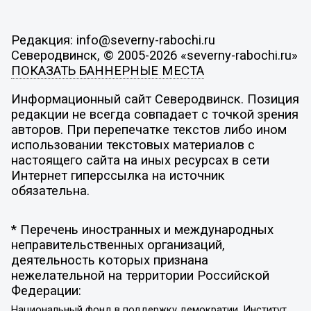
Редакция: info@severny-rabochi.ru
Северодвинск, © 2005-2026 «severny-rabochi.ru»
ПОКАЗАТЬ БАННЕРНЫЕ МЕСТА
Информационный сайт Северодвинск. Позиция
редакции не всегда совпадает с точкой зрения
авторов. При перепечатке текстов либо ином
использовании текстовых материалов с
настоящего сайта на иных ресурсах в сети
Интернет гиперссылка на источник
обязательна.
* Перечень иностранных и международных
неправительственных организаций,
деятельность которых признана
нежелательной на территории Российской
Федерации:
Национальный фонд в поддержку демократии, Институт