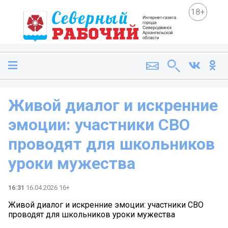
18+
Живой диалог и искренние
эмоции: участники СВО
проводят для школьников
уроки мужества
16:31
16.04.2026 16+
Живой диалог и искренние эмоции: участники СВО
проводят для школьников уроки мужества