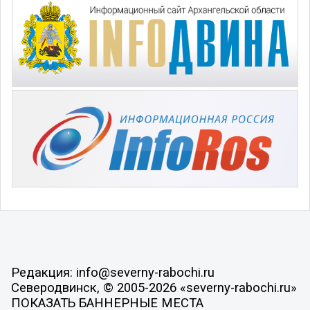
Редакция: info@severny-rabochi.ru
Северодвинск, © 2005-2026 «severny-rabochi.ru»
ПОКАЗАТЬ БАННЕРНЫЕ МЕСТА