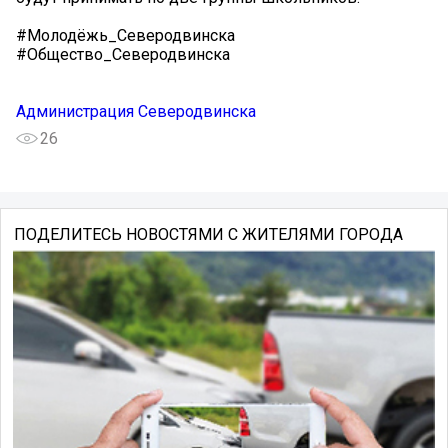
#Молодёжь_Северодвинска
#Общество_Северодвинска
Администрация Северодвинска
26
ПОДЕЛИТЕСЬ НОВОСТЯМИ С ЖИТЕЛЯМИ ГОРОДА