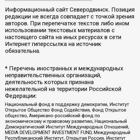
Информационный сайт Северодвинск. Позиция
редакции не всегда совпадает с точкой зрения
авторов. При перепечатке текстов либо ином
использовании текстовых материалов с
настоящего сайта на иных ресурсах в сети
Интернет гиперссылка на источник
обязательна.
* Перечень иностранных и международных
неправительственных организаций,
деятельность которых признана
нежелательной на территории Российской
Федерации:
Национальный фонд в поддержку демократии, Институт
Открытое Общество Фонд Содействия, Фонд Открытое
общество, Американо-российский фонд по
экономическому и правовому развитию, Национальный
Демократический Институт Международных Отношений,
MEDIA DEVELOPMENT INVESTMENT FUND, Международный
Республиканский Институт, Открытая Россия, Институт