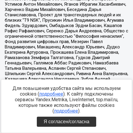
Для повышения удобства сайта мы используем
cookies (
подробнее
). К сайту подключены
сервисы Yandex.Metrika, LiveInternet, top.mail.ru,
которые также используют файлы cookies
(
подробнее
).
Я согласен/согласна