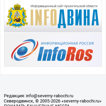
Редакция: info@severny-rabochi.ru
Северодвинск, © 2005-2026 «severny-rabochi.ru»