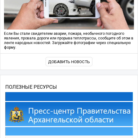
Если Вы стали свидетелем аварии, пожара, необычного погодного
явления, провала дороги или прорыва теплотрассы, сообщите об этом в
ленте народных новостей. Загружайте фотографии через специальную
форму.
ДОБАВИТЬ НОВОСТЬ
ПОЛЕЗНЫЕ РЕСУРСЫ