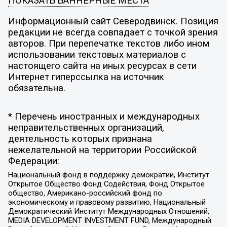
ПОКАЗАТЬ БАННЕРНЫЕ МЕСТА
Информационный сайт Северодвинск. Позиция
редакции не всегда совпадает с точкой зрения
авторов. При перепечатке текстов либо ином
использовании текстовых материалов с
настоящего сайта на иных ресурсах в сети
Интернет гиперссылка на источник
обязательна.
* Перечень иностранных и международных
неправительственных организаций,
деятельность которых признана
нежелательной на территории Российской
Федерации:
Национальный фонд в поддержку демократии, Институт
Открытое Общество Фонд Содействия, Фонд Открытое
общество, Американо-российский фонд по
экономическому и правовому развитию, Национальный
Демократический Институт Международных Отношений,
MEDIA DEVELOPMENT INVESTMENT FUND, Международный