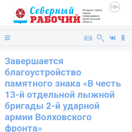
18+
Завершается
благоустройство
памятного знака «В честь
13-й отдельной лыжной
бригады 2-й ударной
армии Волховского
фронта»