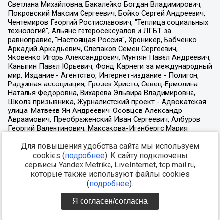
Для повышения удобства сайта мы используем
cookies (
подробнее
). К сайту подключены
сервисы Yandex.Metrika, LiveInternet, top.mail.ru,
которые также используют файлы cookies
(
подробнее
).
Я согласен/согласна