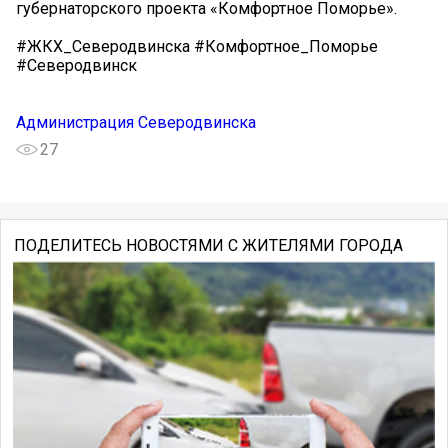
губернаторского проекта «Комфортное Поморье».
#ЖКХ_Северодвинска #Комфортное_Поморье
#Северодвинск
Администрация Северодвинска
27
ПОДЕЛИТЕСЬ НОВОСТЯМИ С ЖИТЕЛЯМИ ГОРОДА