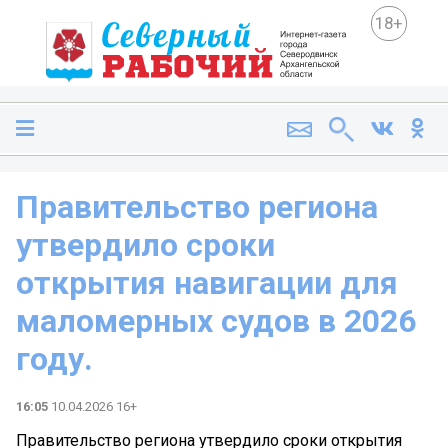
18+
Правительство региона
утвердило сроки
открытия навигации для
маломерных судов в 2026
году.
16:05
10.04.2026 16+
Правительство региона утвердило сроки открытия