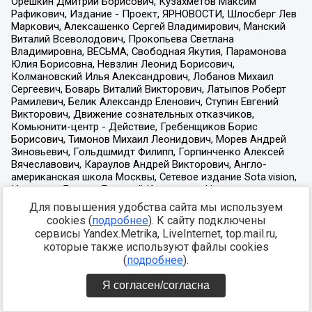
Для повышения удобства сайта мы используем
cookies (
подробнее
). К сайту подключены
сервисы Yandex.Metrika, LiveInternet, top.mail.ru,
которые также используют файлы cookies
(
подробнее
).
Я согласен/согласна