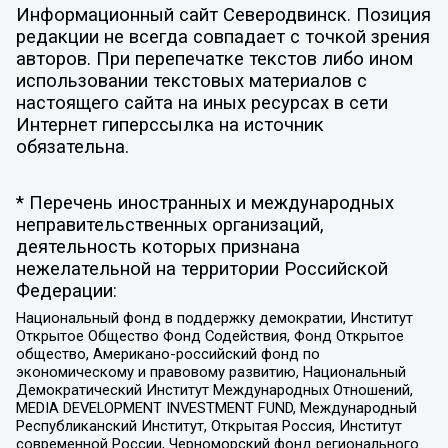
Информационный сайт Северодвинск. Позиция
редакции не всегда совпадает с точкой зрения
авторов. При перепечатке текстов либо ином
использовании текстовых материалов с
настоящего сайта на иных ресурсах в сети
Интернет гиперссылка на источник
обязательна.
* Перечень иностранных и международных
неправительственных организаций,
деятельность которых признана
нежелательной на территории Российской
Федерации:
Национальный фонд в поддержку демократии, Институт
Открытое Общество Фонд Содействия, Фонд Открытое
общество, Американо-российский фонд по
экономическому и правовому развитию, Национальный
Демократический Институт Международных Отношений,
MEDIA DEVELOPMENT INVESTMENT FUND, Международный
Республиканский Институт, Открытая Россия, Институт
современной России, Черноморский фонд регионального