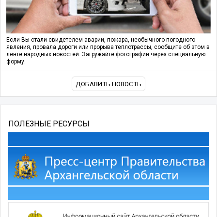
Если Вы стали свидетелем аварии, пожара, необычного погодного
явления, провала дороги или прорыва теплотрассы, сообщите об этом в
ленте народных новостей. Загружайте фотографии через специальную
форму.
ДОБАВИТЬ НОВОСТЬ
ПОЛЕЗНЫЕ РЕСУРСЫ