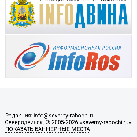
Редакция: info@severny-rabochi.ru
Северодвинск, © 2005-2026 «severny-rabochi.ru»
ПОКАЗАТЬ БАННЕРНЫЕ МЕСТА