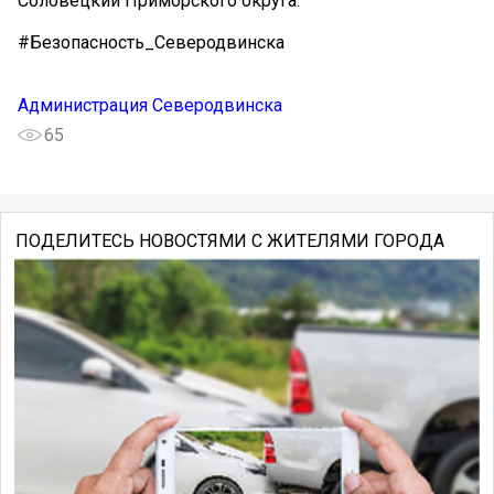
Соловецкий Приморского округа.
#Безопасность_Северодвинска
Администрация Северодвинска
65
ПОДЕЛИТЕСЬ НОВОСТЯМИ С ЖИТЕЛЯМИ ГОРОДА