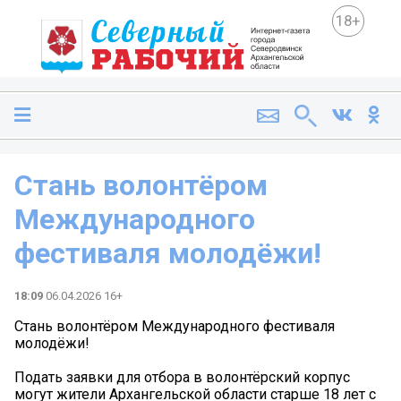
18+
Стань волонтёром
Международного
фестиваля молодёжи!
18:09
06.04.2026 16+
Стань волонтёром Международного фестиваля
молодёжи!
Подать заявки для отбора в волонтёрский корпус
могут жители Архангельской области старше 18 лет с