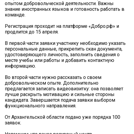
опытом добровольческой деятельности. Важны
знание иностранных языков и готовность работать в
команде.
️Регистрация проходит на платформе «Добро.рф» и
продлится до 15 апреля.
В первой части заявки участнику необходимо указать
персональные данные, прикрепить скан документа,
удостоверяющего личность, заполнить сведения о
месте учебы или работы и добавить контактную
информацию.
Во второй части нужно рассказать о своем
добровольческом опыте. Дополнительно
предлагается записать видеовизитку: она позволяет
лучше раскрыть мотивацию и сильные стороны
кандидата. Завершается подача заявки выбором
функционального направления.
От Архангельской области подано уже порядка 100
заявок.