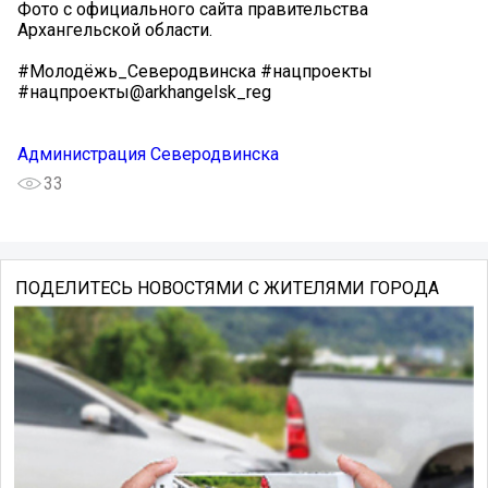
Фото с официального сайта правительства
Архангельской области.
#Молодёжь_Северодвинска #нацпроекты
#нацпроекты@arkhangelsk_reg
Администрация Северодвинска
33
ПОДЕЛИТЕСЬ НОВОСТЯМИ С ЖИТЕЛЯМИ ГОРОДА