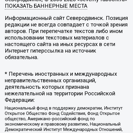
ПОКАЗАТЬ БАННЕРНЫЕ МЕСТА
Информационный сайт Северодвинск. Позиция
редакции не всегда совпадает с точкой зрения
авторов. При перепечатке текстов либо ином
использовании текстовых материалов с
настоящего сайта на иных ресурсах в сети
Интернет гиперссылка на источник
обязательна.
* Перечень иностранных и международных
неправительственных организаций,
деятельность которых признана
нежелательной на территории Российской
Федерации:
Национальный фонд в поддержку демократии, Институт
Открытое Общество Фонд Содействия, Фонд Открытое
общество, Американо-российский фонд по
экономическому и правовому развитию, Национальный
Демократический Институт Международных Отношений,