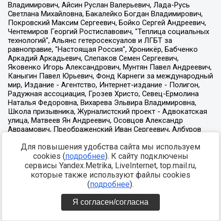
Для повышения удобства сайта мы используем
cookies (
подробнее
). К сайту подключены
сервисы Yandex.Metrika, LiveInternet, top.mail.ru,
которые также используют файлы cookies
(
подробнее
).
Я согласен/согласна