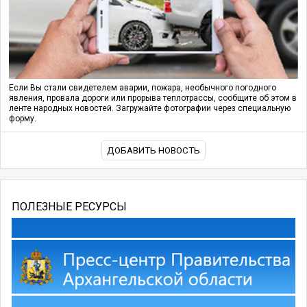
Если Вы стали свидетелем аварии, пожара, необычного погодного
явления, провала дороги или прорыва теплотрассы, сообщите об этом в
ленте народных новостей. Загружайте фотографии через специальную
форму.
ДОБАВИТЬ НОВОСТЬ
ПОЛЕЗНЫЕ РЕСУРСЫ