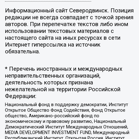
Информационный сайт Северодвинск. Позиция
редакции не всегда совпадает с точкой зрения
авторов. При перепечатке текстов либо ином
использовании текстовых материалов с
настоящего сайта на иных ресурсах в сети
Интернет гиперссылка на источник
обязательна.
* Перечень иностранных и международных
неправительственных организаций,
деятельность которых признана
нежелательной на территории Российской
Федерации:
Национальный фонд в поддержку демократии, Институт
Открытое Общество Фонд Содействия, Фонд Открытое
общество, Американо-российский фонд по
экономическому и правовому развитию, Национальный
Демократический Институт Международных Отношений,
MEDIA DEVELOPMENT INVESTMENT FUND, Международный
Республиканский Институт, Открытая Россия, Институт