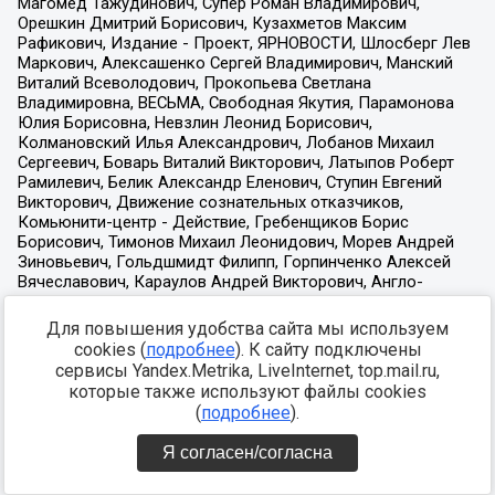
Для повышения удобства сайта мы используем
cookies (
подробнее
). К сайту подключены
сервисы Yandex.Metrika, LiveInternet, top.mail.ru,
которые также используют файлы cookies
(
подробнее
).
Я согласен/согласна