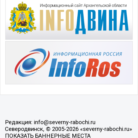
Редакция: info@severny-rabochi.ru
Северодвинск, © 2005-2026 «severny-rabochi.ru»
ПОКАЗАТЬ БАННЕРНЫЕ МЕСТА