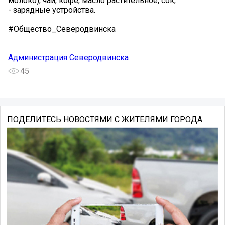
молоко), чай, кофе, масло растительное, сок;
- зарядные устройства.
#Общество_Северодвинска
Администрация Северодвинска
45
ПОДЕЛИТЕСЬ НОВОСТЯМИ С ЖИТЕЛЯМИ ГОРОДА