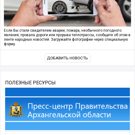
Если Вы стали свидетелем аварии, пожара, необычного погодного
явления, провала дороги или прорыва теплотрассы, сообщите об этом в
ленте народных новостей. Загружайте фотографии через специальную
форму.
ДОБАВИТЬ НОВОСТЬ
ПОЛЕЗНЫЕ РЕСУРСЫ