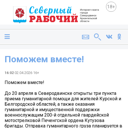
18+
Поможем вместе!
16:02
02.04.2026 16+
Поможем вместе!
До 20 апреля в Северодвинске открыты три пункта
приема гуманитарной помощи для жителей Курской и
Белгородской областей, а также оказания
гуманитарной и имущественной поддержки
военнослужащим 200-й отдельной гвардейской
мотострелковой Печенгской ордена Кутузова
бригады. Отправка гуманитарного груза планируется в