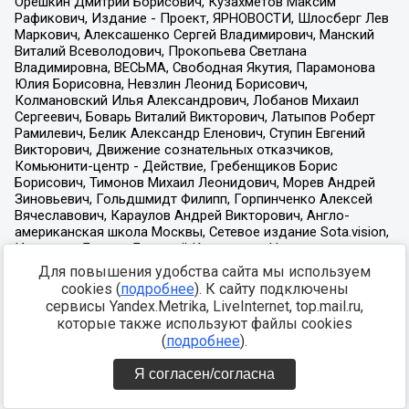
Для повышения удобства сайта мы используем
cookies (
подробнее
). К сайту подключены
сервисы Yandex.Metrika, LiveInternet, top.mail.ru,
которые также используют файлы cookies
(
подробнее
).
Я согласен/согласна