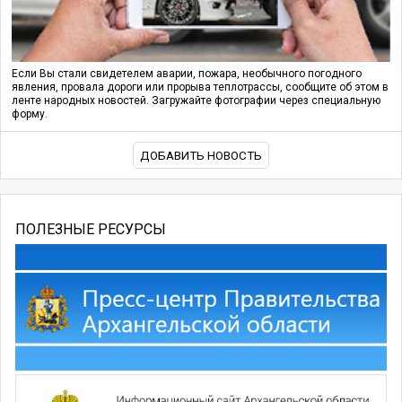
Если Вы стали свидетелем аварии, пожара, необычного погодного
явления, провала дороги или прорыва теплотрассы, сообщите об этом в
ленте народных новостей. Загружайте фотографии через специальную
форму.
ДОБАВИТЬ НОВОСТЬ
ПОЛЕЗНЫЕ РЕСУРСЫ