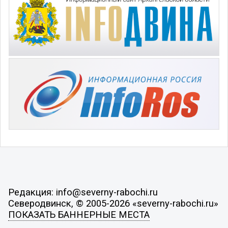
Редакция: info@severny-rabochi.ru
Северодвинск, © 2005-2026 «severny-rabochi.ru»
ПОКАЗАТЬ БАННЕРНЫЕ МЕСТА