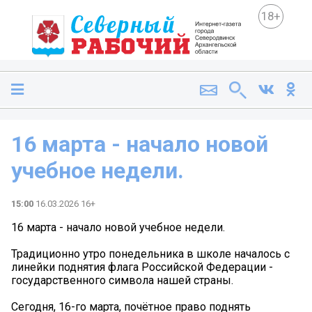
18+
16 марта - начало новой
учебное недели.
15:00
16.03.2026 16+
16 марта - начало новой учебное недели.
Традиционно утро понедельника в школе началось с
линейки поднятия флага Российской Федерации -
государственного символа нашей страны.
Сегодня, 16-го марта, почётное право поднять