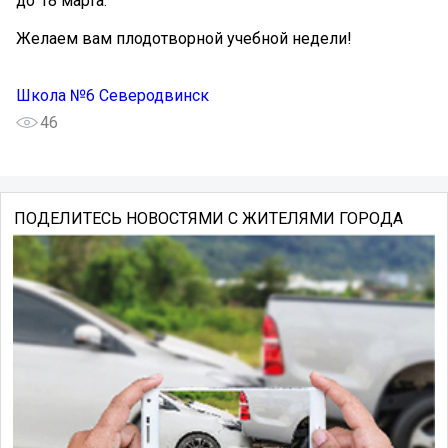
до 18 марта.
Желаем вам плодотворной учебной недели!
Школа №6 Северодвинск
46
ПОДЕЛИТЕСЬ НОВОСТЯМИ С ЖИТЕЛЯМИ ГОРОДА