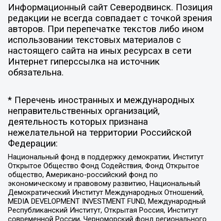
Информационный сайт Северодвинск. Позиция
редакции не всегда совпадает с точкой зрения
авторов. При перепечатке текстов либо ином
использовании текстовых материалов с
настоящего сайта на иных ресурсах в сети
Интернет гиперссылка на источник
обязательна.
* Перечень иностранных и международных
неправительственных организаций,
деятельность которых признана
нежелательной на территории Российской
Федерации:
Национальный фонд в поддержку демократии, Институт
Открытое Общество Фонд Содействия, Фонд Открытое
общество, Американо-российский фонд по
экономическому и правовому развитию, Национальный
Демократический Институт Международных Отношений,
MEDIA DEVELOPMENT INVESTMENT FUND, Международный
Республиканский Институт, Открытая Россия, Институт
современной России, Черноморский фонд регионального