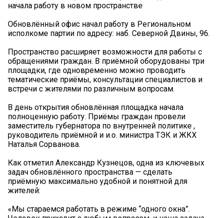
начала работу в новом пространстве
Обновлённый офис начал работу в Региональном
исполкоме партии по адресу: наб. Северной Двины, 96.
Пространство расширяет возможности для работы с
обращениями граждан. В приёмной оборудованы три
площадки, где одновременно можно проводить
тематические приёмы, консультации специалистов и
встречи с жителями по различным вопросам.
В день открытия обновлённая площадка начала
полноценную работу. Приёмы граждан провели
заместитель губернатора по внутренней политике ,
руководитель приёмной и и.о. министра ТЭК и ЖКХ
Наталья Сорванова.
Как отметил Александр Кузнецов, одна из ключевых
задач обновлённого пространства — сделать
приёмную максимально удобной и понятной для
жителей:
«Мы стараемся работать в режиме “одного окна”.