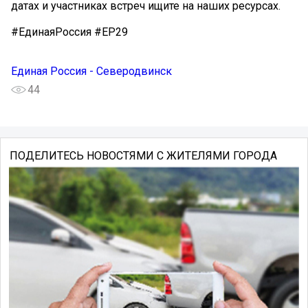
датах и участниках встреч ищите на наших ресурсах.
#ЕдинаяРоссия #ЕР29
Единая Россия - Северодвинск
44
ПОДЕЛИТЕСЬ НОВОСТЯМИ С ЖИТЕЛЯМИ ГОРОДА