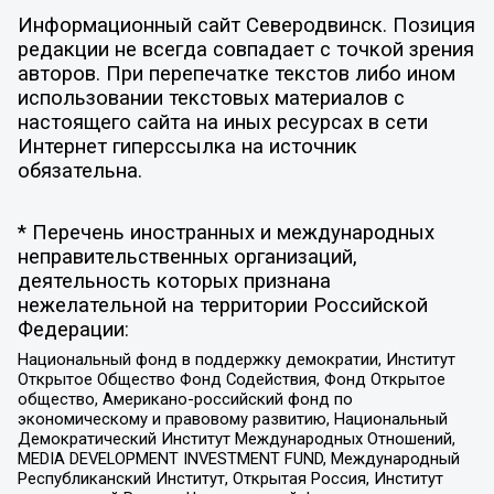
Информационный сайт Северодвинск. Позиция
редакции не всегда совпадает с точкой зрения
авторов. При перепечатке текстов либо ином
использовании текстовых материалов с
настоящего сайта на иных ресурсах в сети
Интернет гиперссылка на источник
обязательна.
* Перечень иностранных и международных
неправительственных организаций,
деятельность которых признана
нежелательной на территории Российской
Федерации:
Национальный фонд в поддержку демократии, Институт
Открытое Общество Фонд Содействия, Фонд Открытое
общество, Американо-российский фонд по
экономическому и правовому развитию, Национальный
Демократический Институт Международных Отношений,
MEDIA DEVELOPMENT INVESTMENT FUND, Международный
Республиканский Институт, Открытая Россия, Институт