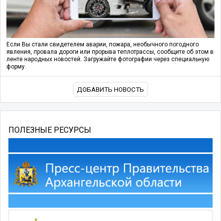
Если Вы стали свидетелем аварии, пожара, необычного погодного
явления, провала дороги или прорыва теплотрассы, сообщите об этом в
ленте народных новостей. Загружайте фотографии через специальную
форму.
ДОБАВИТЬ НОВОСТЬ
ПОЛЕЗНЫЕ РЕСУРСЫ