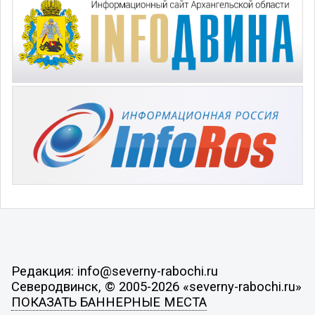
Редакция: info@severny-rabochi.ru
Северодвинск, © 2005-2026 «severny-rabochi.ru»
ПОКАЗАТЬ БАННЕРНЫЕ МЕСТА