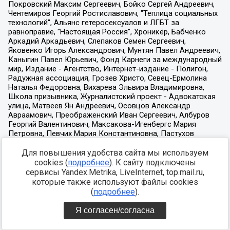
Для повышения удобства сайта мы используем
cookies (
подробнее
). К сайту подключены
сервисы Yandex.Metrika, LiveInternet, top.mail.ru,
которые также используют файлы cookies
(
подробнее
).
Я согласен/согласна