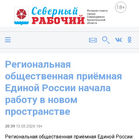
18+
Региональная
общественная приёмная
Единой России начала
работу в новом
пространстве
20:39
13.03.2026 16+
Региональная общественная приёмная Единой России