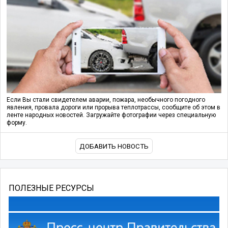
Если Вы стали свидетелем аварии, пожара, необычного погодного
явления, провала дороги или прорыва теплотрассы, сообщите об этом в
ленте народных новостей. Загружайте фотографии через специальную
форму.
ДОБАВИТЬ НОВОСТЬ
ПОЛЕЗНЫЕ РЕСУРСЫ