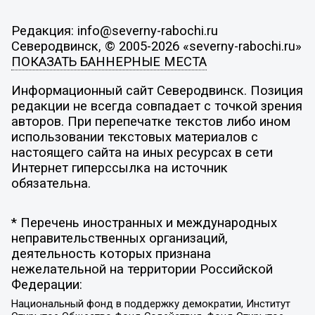
Редакция: info@severny-rabochi.ru
Северодвинск, © 2005-2026 «severny-rabochi.ru»
ПОКАЗАТЬ БАННЕРНЫЕ МЕСТА
Информационный сайт Северодвинск. Позиция
редакции не всегда совпадает с точкой зрения
авторов. При перепечатке текстов либо ином
использовании текстовых материалов с
настоящего сайта на иных ресурсах в сети
Интернет гиперссылка на источник
обязательна.
* Перечень иностранных и международных
неправительственных организаций,
деятельность которых признана
нежелательной на территории Российской
Федерации:
Национальный фонд в поддержку демократии, Институт