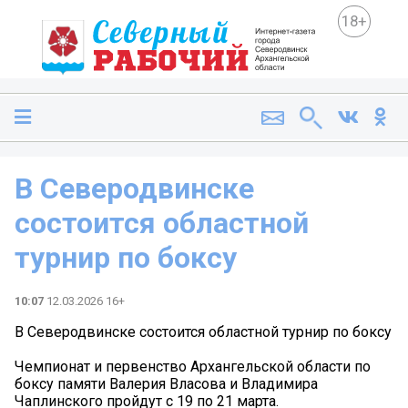
18+
В Северодвинске
состоится областной
турнир по боксу
10:07
12.03.2026 16+
В Северодвинске состоится областной турнир по боксу
Чемпионат и первенство Архангельской области по
боксу памяти Валерия Власова и Владимира
Чаплинского пройдут с 19 по 21 марта.