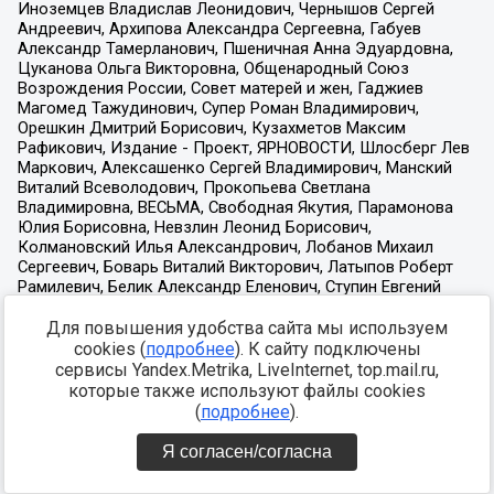
Для повышения удобства сайта мы используем
cookies (
подробнее
). К сайту подключены
сервисы Yandex.Metrika, LiveInternet, top.mail.ru,
которые также используют файлы cookies
(
подробнее
).
Я согласен/согласна