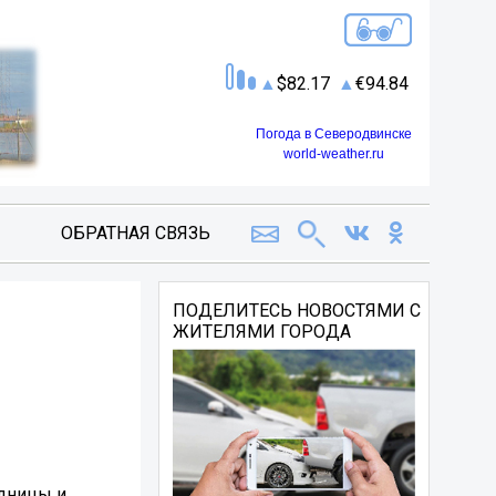
82.17
94.84
Погода в Северодвинске
world-weather.ru
ОБРАТНАЯ СВЯЗЬ
ПОДЕЛИТЕСЬ НОВОСТЯМИ С
ЖИТЕЛЯМИ ГОРОДА
удницы и