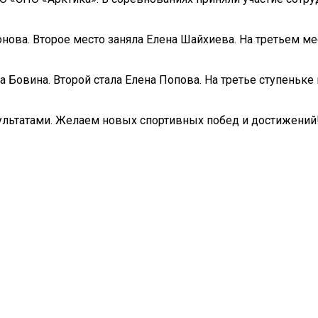
ова. Второе место заняла Елена Шайхиева. На третьем ме
 Бовина. Второй стала Елена Попова. На третье ступеньке
льтатами. Желаем новых спортивных побед и достижений